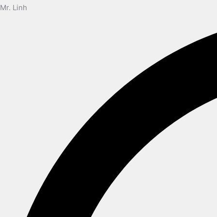
Mr. Linh