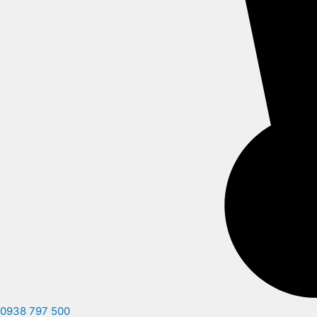
0938 797 500