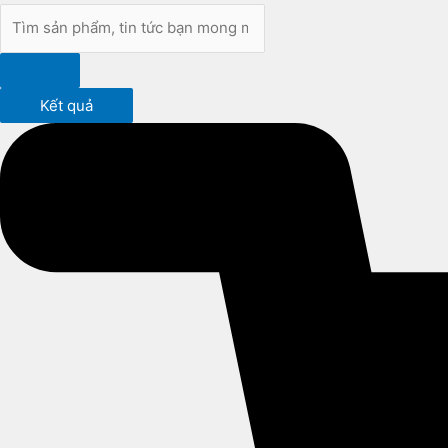
Kết quả