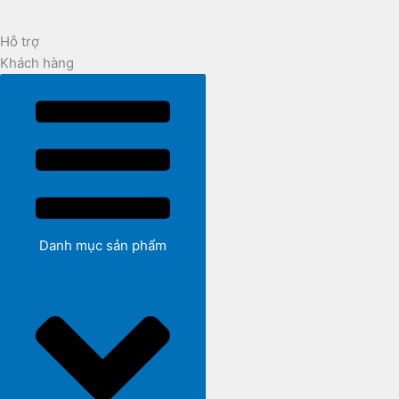
Hỗ trợ
Khách hàng
Danh mục sản phẩm