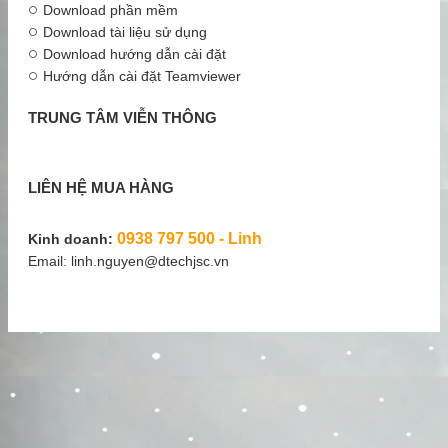
Download phần mềm
Download tài liệu sử dụng
Download hướng dẫn cài đặt
Hướng dẫn cài đặt Teamviewer
TRUNG TÂM VIỄN THÔNG
LIÊN HỆ MUA HÀNG
0938 797 500 - Linh
Kinh doanh:
Email: linh.nguyen@dtechjsc.vn