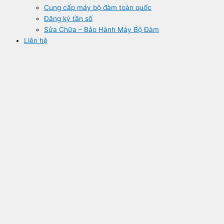
Cung cấp máy bộ đàm toàn quốc
Đăng ký tần số
Sửa Chữa – Bảo Hành Máy Bộ Đàm
Liên hệ