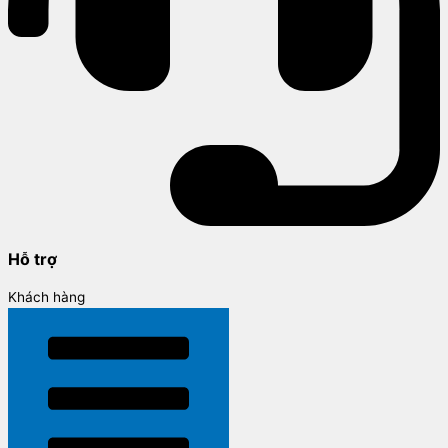
Hỗ trợ
Khách hàng