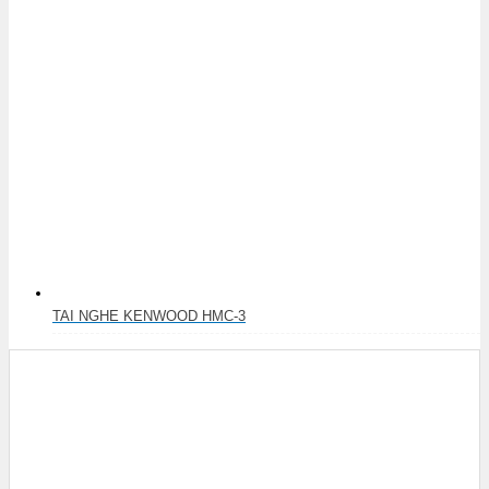
TAI NGHE KENWOOD HMC-3