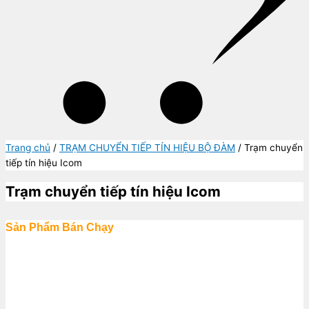
Trang chủ
/
TRẠM CHUYỂN TIẾP TÍN HIỆU BỘ ĐÀM
/ Trạm chuyển
tiếp tín hiệu Icom
Trạm chuyển tiếp tín hiệu Icom
Sản Phẩm Bán Chạy