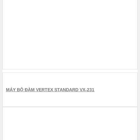
MÁY BỘ ĐÀM VERTEX STANDARD VX-231