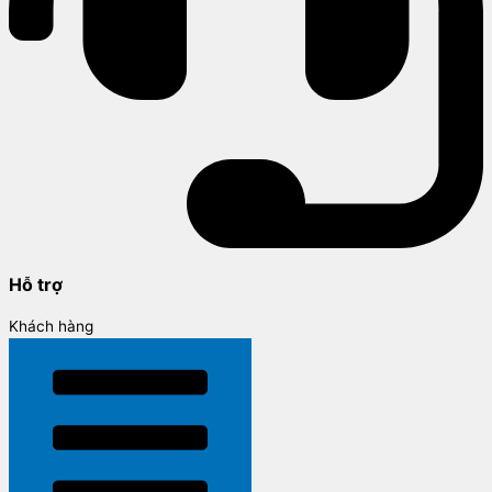
Hỗ trợ
Khách hàng