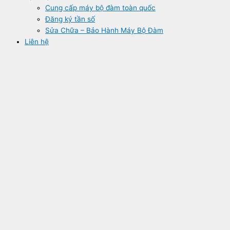
Cung cấp máy bộ đàm toàn quốc
Đăng ký tần số
Sửa Chữa – Bảo Hành Máy Bộ Đàm
Liên hệ