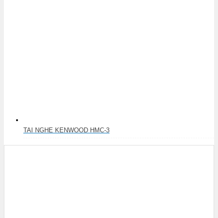
TAI NGHE KENWOOD HMC-3