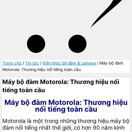
Trang chủ
/
Tin tức
/
Kiến thức bộ đàm & camera
/ Máy bộ đàm
Motorola: Thương hiệu nổi tiếng toàn cầu
Máy bộ đàm Motorola: Thương hiệu nổi
tiếng toàn cầu
Máy bộ đàm Motorola: Thương hiệu
nổi tiếng toàn cầu
Motorola là một trong những thương hiệu máy bộ
đàm nổi tiếng nhất thế giới, có hơn 90 năm kinh