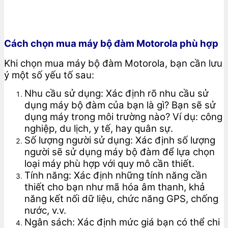
Cách chọn mua máy bộ đàm Motorola phù hợp
Khi chọn mua máy bộ đàm Motorola, bạn cần lưu
ý một số yếu tố sau:
Nhu cầu sử dụng: Xác định rõ nhu cầu sử
dụng máy bộ đàm của bạn là gì? Bạn sẽ sử
dụng máy trong môi trường nào? Ví dụ: công
nghiệp, du lịch, y tế, hay quân sự.
Số lượng người sử dụng: Xác định số lượng
người sẽ sử dụng máy bộ đàm để lựa chọn
loại máy phù hợp với quy mô cần thiết.
Tính năng: Xác định những tính năng cần
thiết cho bạn như mã hóa âm thanh, khả
năng kết nối dữ liệu, chức năng GPS, chống
nước, v.v.
Ngân sách: Xác định mức giá bạn có thể chi