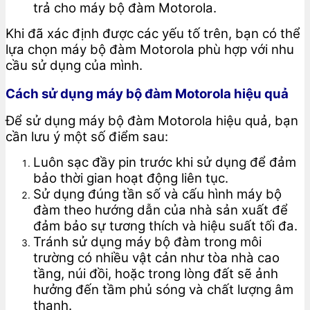
trả cho máy bộ đàm Motorola.
Khi đã xác định được các yếu tố trên, bạn có thể
lựa chọn máy bộ đàm Motorola phù hợp với nhu
cầu sử dụng của mình.
Cách sử dụng máy bộ đàm Motorola hiệu quả
Để sử dụng máy bộ đàm Motorola hiệu quả, bạn
cần lưu ý một số điểm sau:
Luôn sạc đầy pin trước khi sử dụng để đảm
bảo thời gian hoạt động liên tục.
Sử dụng đúng tần số và cấu hình máy bộ
đàm theo hướng dẫn của nhà sản xuất để
đảm bảo sự tương thích và hiệu suất tối đa.
Tránh sử dụng máy bộ đàm trong môi
trường có nhiều vật cản như tòa nhà cao
tầng, núi đồi, hoặc trong lòng đất sẽ ảnh
hưởng đến tầm phủ sóng và chất lượng âm
thanh.