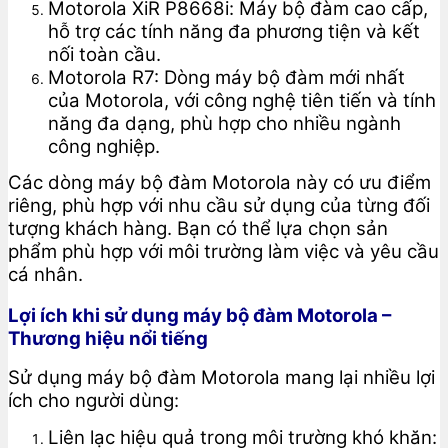
Motorola XiR P8668i: Máy bộ đàm cao cấp,
hỗ trợ các tính năng đa phương tiện và kết
nối toàn cầu.
Motorola R7: Dòng máy bộ đàm mới nhất
của Motorola, với công nghệ tiên tiến và tính
năng đa dạng, phù hợp cho nhiều ngành
công nghiệp.
Các dòng máy bộ đàm Motorola này có ưu điểm
riêng, phù hợp với nhu cầu sử dụng của từng đối
tượng khách hàng. Bạn có thể lựa chọn sản
phẩm phù hợp với môi trường làm việc và yêu cầu
cá nhân.
Lợi ích khi sử dụng máy bộ đàm Motorola –
Thương hiệu nổi tiếng
Sử dụng máy bộ đàm Motorola mang lại nhiều lợi
ích cho người dùng:
Liên lạc hiệu quả trong môi trường khó khăn: