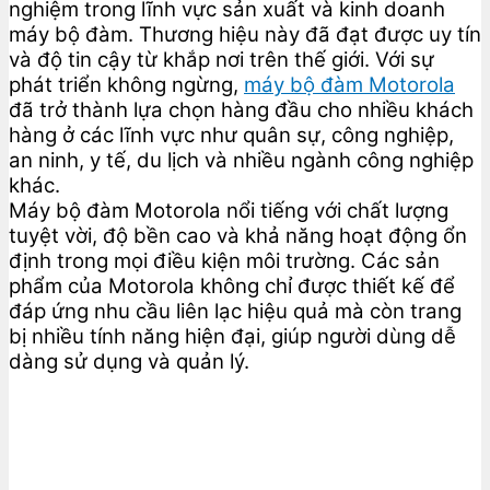
nghiệm trong lĩnh vực sản xuất và kinh doanh
máy bộ đàm. Thương hiệu này đã đạt được uy tín
và độ tin cậy từ khắp nơi trên thế giới. Với sự
phát triển không ngừng,
máy bộ đàm Motorola
đã trở thành lựa chọn hàng đầu cho nhiều khách
hàng ở các lĩnh vực như quân sự, công nghiệp,
an ninh, y tế, du lịch và nhiều ngành công nghiệp
khác.
Máy bộ đàm Motorola nổi tiếng với chất lượng
tuyệt vời, độ bền cao và khả năng hoạt động ổn
định trong mọi điều kiện môi trường. Các sản
phẩm của Motorola không chỉ được thiết kế để
đáp ứng nhu cầu liên lạc hiệu quả mà còn trang
bị nhiều tính năng hiện đại, giúp người dùng dễ
dàng sử dụng và quản lý.