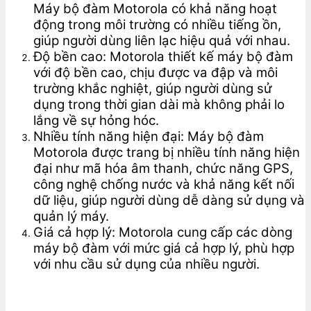
Máy bộ đàm Motorola có khả năng hoạt
động trong môi trường có nhiều tiếng ồn,
giúp người dùng liên lạc hiệu quả với nhau.
Độ bền cao: Motorola thiết kế máy bộ đàm
với độ bền cao, chịu được va đập và môi
trường khắc nghiệt, giúp người dùng sử
dụng trong thời gian dài mà không phải lo
lắng về sự hỏng hóc.
Nhiều tính năng hiện đại: Máy bộ đàm
Motorola được trang bị nhiều tính năng hiện
đại như mã hóa âm thanh, chức năng GPS,
công nghệ chống nước và khả năng kết nối
dữ liệu, giúp người dùng dễ dàng sử dụng và
quản lý máy.
Giá cả hợp lý: Motorola cung cấp các dòng
máy bộ đàm với mức giá cả hợp lý, phù hợp
với nhu cầu sử dụng của nhiều người.