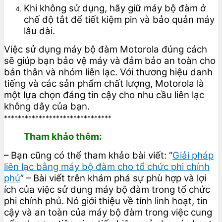
Khi không sử dụng, hãy giữ máy bộ đàm ở
chế độ tắt để tiết kiệm pin và bảo quản máy
lâu dài.
Việc sử dụng máy bộ đàm Motorola đúng cách
sẽ giúp bạn bảo vệ máy và đảm bảo an toàn cho
bản thân và nhóm liên lạc. Với thương hiệu danh
tiếng và các sản phẩm chất lượng, Motorola là
một lựa chọn đáng tin cậy cho nhu cầu liên lạc
không dây của bạn.
*******************************
Tham khảo thêm:
– Bạn cũng có thể tham khảo bài viết: “
Giải pháp
liên lạc bằng máy bộ đàm cho tổ chức phi chính
phủ
” – Bài viết trên khám phá sự phù hợp và lợi
ích của việc sử dụng máy bộ đàm trong tổ chức
phi chính phủ. Nó giới thiệu về tính linh hoạt, tin
cậy và an toàn của máy bộ đàm trong việc cung