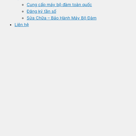
Cung cấp máy bộ đàm toàn quốc
Đăng ký tần số
Sửa Chữa – Bảo Hành Máy Bộ Đàm
Liên hệ