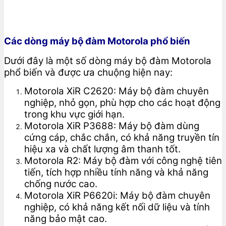
Các dòng máy bộ đàm Motorola phổ biến
Dưới đây là một số dòng máy bộ đàm Motorola
phổ biến và được ưa chuộng hiện nay:
Motorola XiR C2620: Máy bộ đàm chuyên
nghiệp, nhỏ gọn, phù hợp cho các hoạt động
trong khu vực giới hạn.
Motorola XiR P3688: Máy bộ đàm dùng
cứng cáp, chắc chắn, có khả năng truyền tín
hiệu xa và chất lượng âm thanh tốt.
Motorola R2: Máy bộ đàm với công nghệ tiên
tiến, tích hợp nhiều tính năng và khả năng
chống nước cao.
Motorola XiR P6620i: Máy bộ đàm chuyên
nghiệp, có khả năng kết nối dữ liệu và tính
năng bảo mật cao.