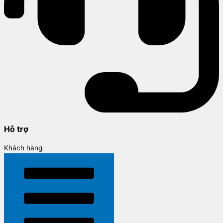
Hỗ trợ
Khách hàng