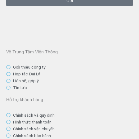
Gửi
Về Trung Tâm Viễn Thông
Giới thiệu công ty
Hợp tác Đại Lý
Liên hệ, góp ý
Tin tức
Hỗ trợ khách hàng
Chính sách và quy định
Hình thức thanh toán
Chính sách vận chuyển
Chính sách bảo hành