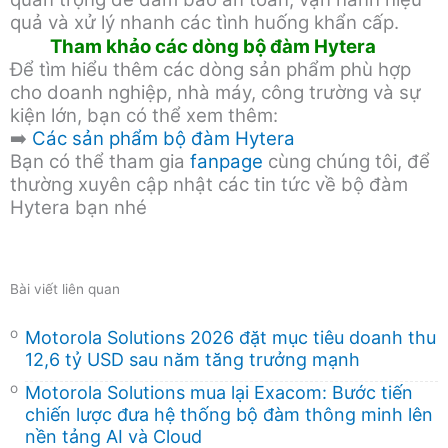
quả và xử lý nhanh các tình huống khẩn cấp.
Tham khảo các dòng bộ đàm Hytera
Để tìm hiểu thêm các dòng sản phẩm phù hợp
cho doanh nghiệp, nhà máy, công trường và sự
kiện lớn, bạn có thể xem thêm:
➡️
Các sản phẩm bộ đàm Hytera
Bạn có thể tham gia
fanpage
cùng chúng tôi, để
thường xuyên cập nhật các tin tức về bộ đàm
Hytera bạn nhé
Bài viết liên quan
Motorola Solutions 2026 đặt mục tiêu doanh thu
12,6 tỷ USD sau năm tăng trưởng mạnh
Motorola Solutions mua lại Exacom: Bước tiến
chiến lược đưa hệ thống bộ đàm thông minh lên
nền tảng AI và Cloud