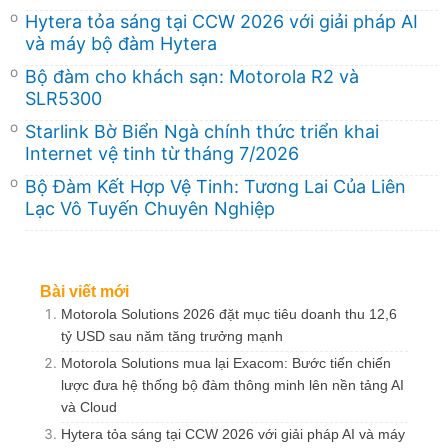
Hytera tỏa sáng tại CCW 2026 với giải pháp AI
và máy bộ đàm Hytera
Bộ đàm cho khách sạn: Motorola R2 và
SLR5300
Starlink Bờ Biển Ngà chính thức triển khai
Internet vệ tinh từ tháng 7/2026
Bộ Đàm Kết Hợp Vệ Tinh: Tương Lai Của Liên
Lạc Vô Tuyến Chuyên Nghiệp
Bài viết mới
Motorola Solutions 2026 đặt mục tiêu doanh thu 12,6
tỷ USD sau năm tăng trưởng mạnh
Motorola Solutions mua lại Exacom: Bước tiến chiến
lược đưa hệ thống bộ đàm thông minh lên nền tảng AI
và Cloud
Hytera tỏa sáng tại CCW 2026 với giải pháp AI và máy