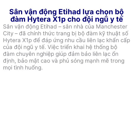
Sân vận động Etihad lựa chọn bộ
đàm Hytera X1p cho đội ngũ y tế
Sân vận động Etihad – sân nhà của Manchester
City – đã chính thức trang bị bộ đàm kỹ thuật số
Hytera X1p để đáp ứng nhu cầu liên lạc khẩn cấp
của đội ngũ y tế. Việc triển khai hệ thống bộ
đàm chuyên nghiệp giúp đảm bảo liên lạc ổn
định, bảo mật cao và phủ sóng mạnh mẽ trong
mọi tình huống.