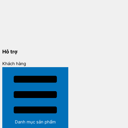
Hỗ trợ
Khách hàng
Danh mục sản phẩm