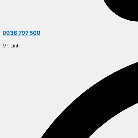
0938 797 500
Mr. Linh