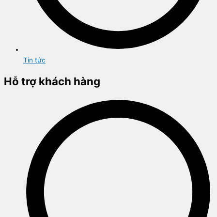
Tin tức
Hỗ trợ khách hàng