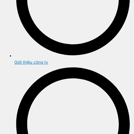
Giới thiệu công ty