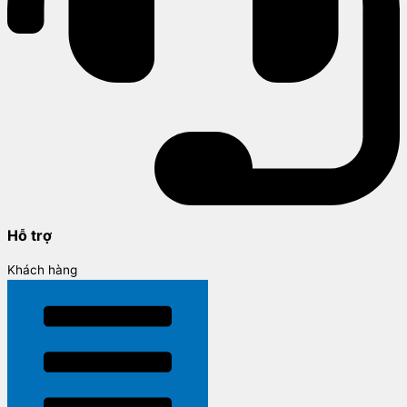
Hỗ trợ
Khách hàng