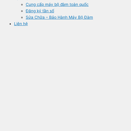
Cung cấp máy bộ đàm toàn quốc
Đăng ký tần số
Sửa Chữa – Bảo Hành Máy Bộ Đàm
Liên hệ