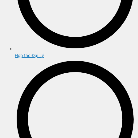
Hợp tác Đại Lý