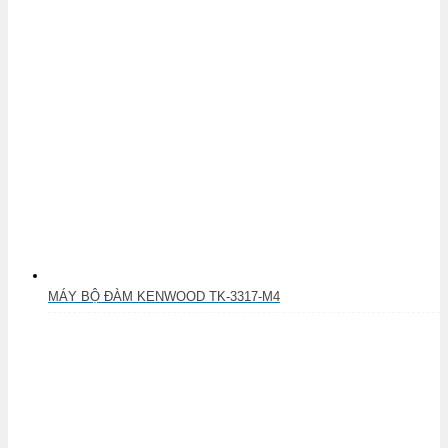
MÁY BỘ ĐÀM KENWOOD TK-3317-M4