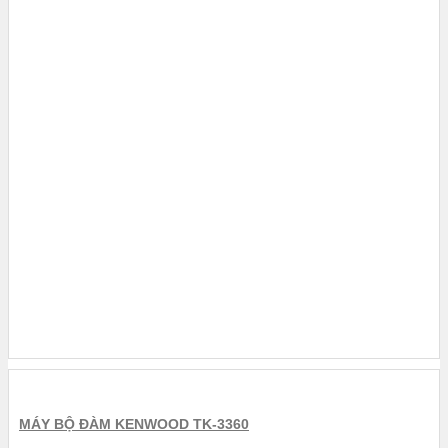
MÁY BỘ ĐÀM KENWOOD TK-3360