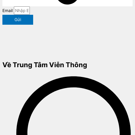
Email
Gửi
Về Trung Tâm Viễn Thông