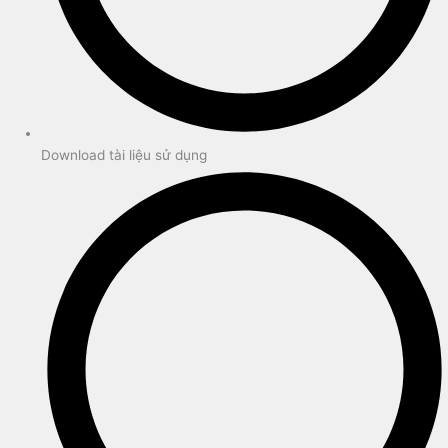
Download tài liệu sử dụng