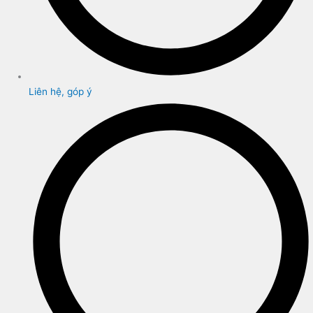
Liên hệ, góp ý