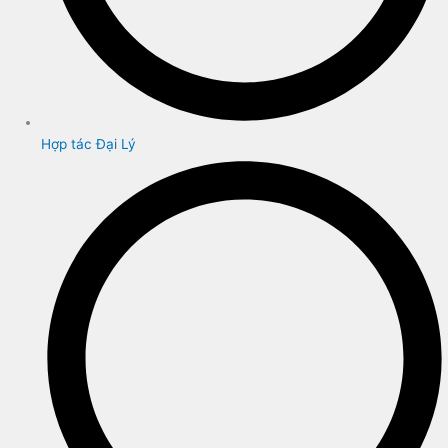
Hợp tác Đại Lý