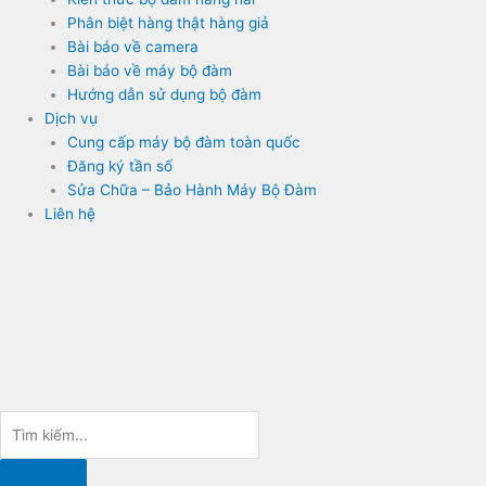
Phân biệt hàng thật hàng giả
Bài báo về camera
Bài báo về máy bộ đàm
Hướng dẫn sử dụng bộ đàm
Dịch vụ
Cung cấp máy bộ đàm toàn quốc
Đăng ký tần số
Sửa Chữa – Bảo Hành Máy Bộ Đàm
Liên hệ