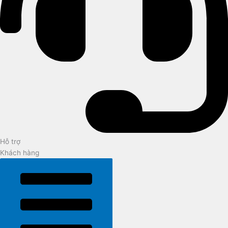
Hỗ trợ
Khách hàng