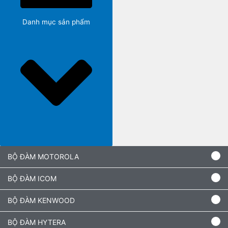
Danh mục sản phẩm
BỘ ĐÀM MOTOROLA
BỘ ĐÀM ICOM
BỘ ĐÀM KENWOOD
BỘ ĐÀM HYTERA