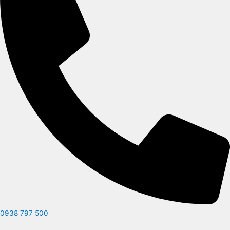
0938 797 500