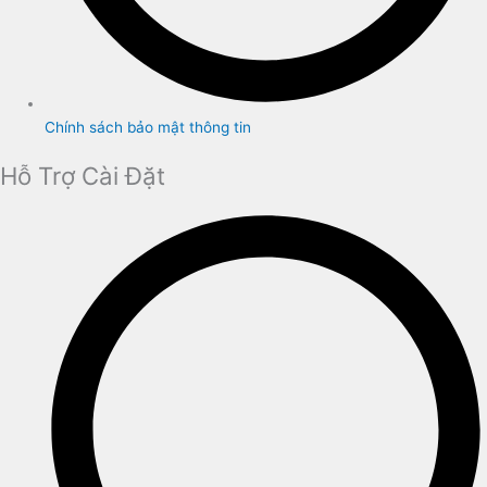
Chính sách bảo mật thông tin
Hỗ Trợ Cài Đặt