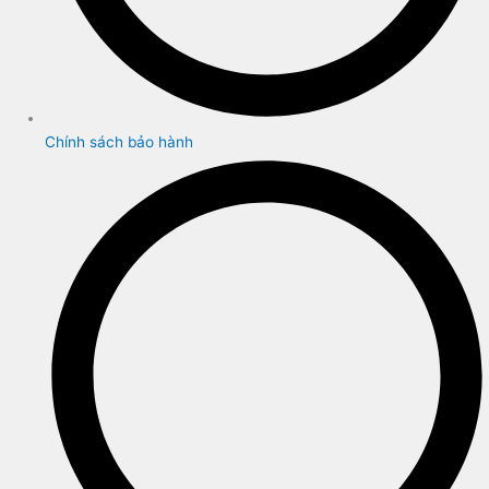
Chính sách bảo hành