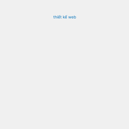
thiết kế web