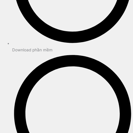
Download phần mềm