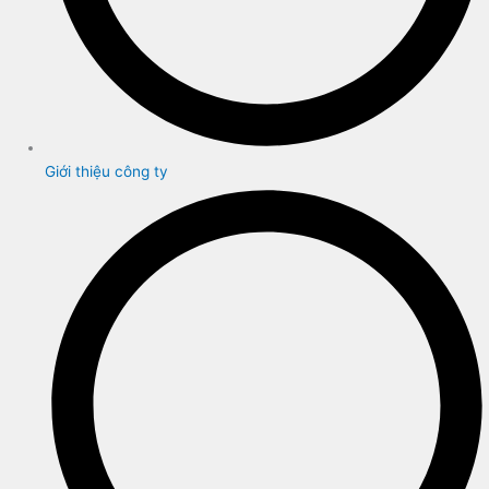
Giới thiệu công ty