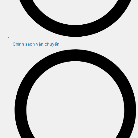
Chính sách vận chuyển