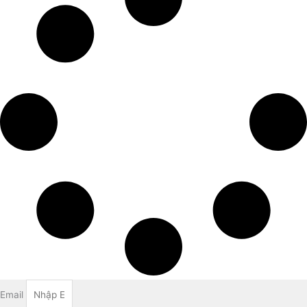
Email