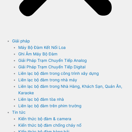
Giải pháp
Máy Bộ Đàm Kết Nối Loa
Ghi Âm Máy Bộ Đàm
Giải Pháp Trạm Chuyển Tiếp Analog
Giải Pháp Trạm Chuyển Tiếp Digital
Liên lạc bộ đàm trong công trình xây dựng
Liên lạc bộ đàm trong nhà máy
Liên lạc bộ đàm trong Nhà Hàng, Khách Sạn, Quán Ăn,
Karaoke
Liên lạc bộ đàm tòa nhà
Liên lạc bộ đàm trên phim trường
Tin tức
Kiến thức bộ đàm & camera
Kiến thức bộ đàm chống cháy nổ
Kiến thức bộ đàm hàng hải