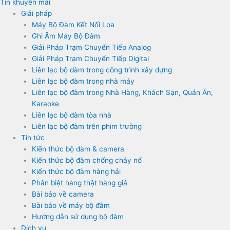
Tin khuyến mãi
Giải pháp
Máy Bộ Đàm Kết Nối Loa
Ghi Âm Máy Bộ Đàm
Giải Pháp Trạm Chuyển Tiếp Analog
Giải Pháp Trạm Chuyển Tiếp Digital
Liên lạc bộ đàm trong công trình xây dựng
Liên lạc bộ đàm trong nhà máy
Liên lạc bộ đàm trong Nhà Hàng, Khách Sạn, Quán Ăn,
Karaoke
Liên lạc bộ đàm tòa nhà
Liên lạc bộ đàm trên phim trường
Tin tức
Kiến thức bộ đàm & camera
Kiến thức bộ đàm chống cháy nổ
Kiến thức bộ đàm hàng hải
Phân biệt hàng thật hàng giả
Bài báo về camera
Bài báo về máy bộ đàm
Hướng dẫn sử dụng bộ đàm
Dịch vụ