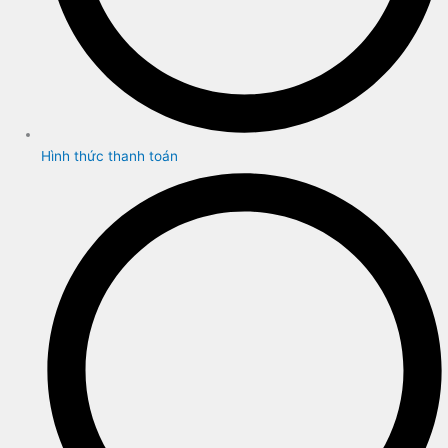
Hình thức thanh toán