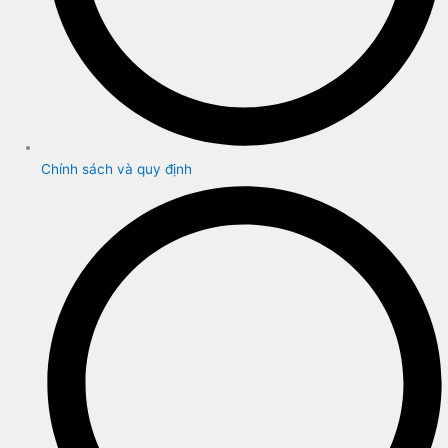
Chính sách và quy định