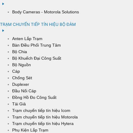
Body Cameras - Motorola Solutions
TRẠM CHUYỂN TIẾP TÍN HIỆU BỘ ĐÀM
Anten Lắp Trạm
Bàn Điều Phối Trung Tâm
Bộ Chia
Bộ Khuếch Đại Công Suất
Bộ Nguồn
Cáp
Chống Sét
Duplexer
Đầu Nối Cáp
Đồng Hồ Đo Công Suất
Tải Giả
Trạm chuyển tiếp tín hiệu Icom
Trạm chuyển tiếp tín hiệu Motorola
Trạm chuyển tiếp tín hiệu Hytera
Phụ Kiện Lắp Trạm