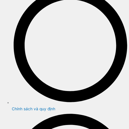
Chính sách và quy định