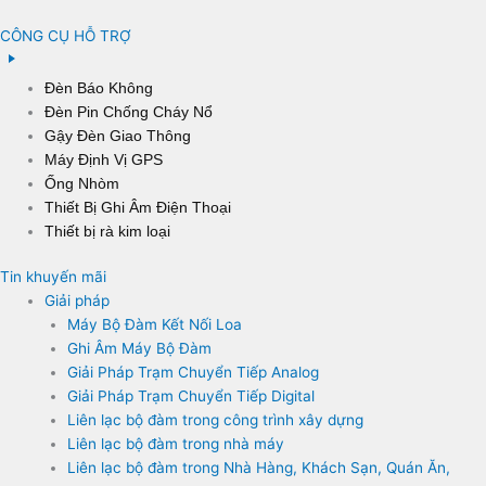
CÔNG CỤ HỖ TRỢ
Đèn Báo Không
Đèn Pin Chống Cháy Nổ
Gậy Đèn Giao Thông
Máy Định Vị GPS
Ống Nhòm
Thiết Bị Ghi Âm Điện Thoại
Thiết bị rà kim loại
Tin khuyến mãi
Giải pháp
Máy Bộ Đàm Kết Nối Loa
Ghi Âm Máy Bộ Đàm
Giải Pháp Trạm Chuyển Tiếp Analog
Giải Pháp Trạm Chuyển Tiếp Digital
Liên lạc bộ đàm trong công trình xây dựng
Liên lạc bộ đàm trong nhà máy
Liên lạc bộ đàm trong Nhà Hàng, Khách Sạn, Quán Ăn,