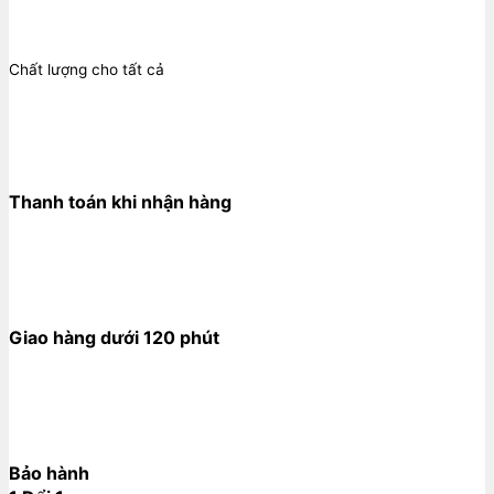
Chất lượng cho tất cả
Thanh toán khi nhận hàng
Giao hàng dưới 120 phút
Bảo hành