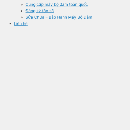
Cung cấp máy bộ đàm toàn quốc
Đăng ký tần số
Sửa Chữa – Bảo Hành Máy Bộ Đàm
Liên hệ