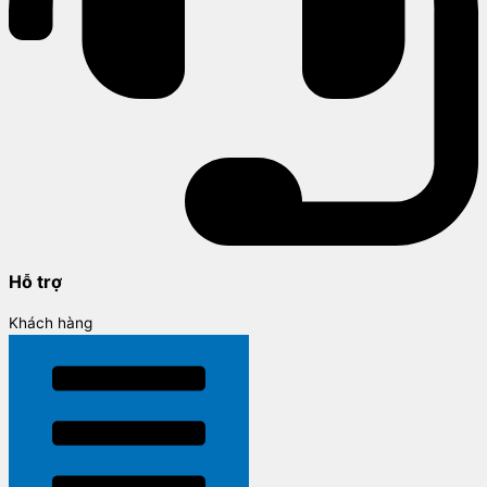
Hỗ trợ
Khách hàng