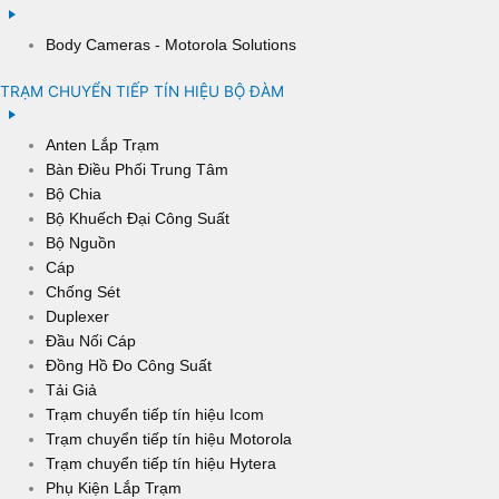
Body Cameras - Motorola Solutions
TRẠM CHUYỂN TIẾP TÍN HIỆU BỘ ĐÀM
Anten Lắp Trạm
Bàn Điều Phối Trung Tâm
Bộ Chia
Bộ Khuếch Đại Công Suất
Bộ Nguồn
Cáp
Chống Sét
Duplexer
Đầu Nối Cáp
Đồng Hồ Đo Công Suất
Tải Giả
Trạm chuyển tiếp tín hiệu Icom
Trạm chuyển tiếp tín hiệu Motorola
Trạm chuyển tiếp tín hiệu Hytera
Phụ Kiện Lắp Trạm