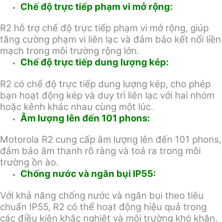
Chế độ trực tiếp phạm vi mở rộng:
R2 hỗ trợ chế độ trực tiếp phạm vi mở rộng, giúp
tăng cường phạm vi liên lạc và đảm bảo kết nối liền
mạch trong môi trường rộng lớn.
Chế độ trực tiếp dung lượng kép:
R2 có chế độ trực tiếp dung lượng kép, cho phép
bạn hoạt động kép và duy trì liên lạc với hai nhóm
hoặc kênh khác nhau cùng một lúc.
Âm lượng lên đến 101 phons:
Motorola R2 cung cấp âm lượng lên đến 101 phons,
đảm bảo âm thanh rõ ràng và toả ra trong môi
trường ồn ào.
Chống nước và ngăn bụi IP55:
Với khả năng chống nước và ngăn bụi theo tiêu
chuẩn IP55, R2 có thể hoạt động hiệu quả trong
các điều kiện khắc nghiệt và môi trường khó khăn.