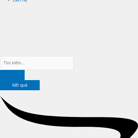
Kết quả