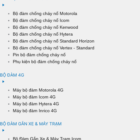
Bộ đàm chống cháy nổ Motorola
Bộ đàm chống cháy nổ Icom
Bộ đàm chống cháy nổ Kenwood
Bộ đàm chống cháy nổ Hytera
Bộ đàm chống cháy nổ Standard Horizon
Bộ đàm chống cháy nổ Vertex - Standard
Pin bộ đàm chống cháy nổ
Phụ kiện bộ đàm chống cháy nổ
BỘ ĐÀM 4G
Máy bộ đàm Motorola 4G
Máy bộ đàm Icom 4G
Máy bộ đàm Hytera 4G
Máy bộ đàm Inrico 4G
BỘ ĐÀM GẮN XE & MÁY TRẠM
Bộ Đàm Gắn Xe & Máy Trạm Icom