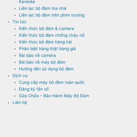
Karaoke
Liên lạc bộ đàm tòa nhà
Liên lạc bộ đàm trên phim trường
Tin tức
Kiến thức bộ đàm & camera
Kiến thức bộ đàm chống cháy nổ
Kiến thức bộ đàm hàng hải
Phân biệt hàng thật hàng giả
Bài báo về camera
Bài báo về máy bộ đàm
Hướng dẫn sử dụng bộ đàm
Dịch vụ
Cung cấp máy bộ đàm toàn quốc
Đăng ký tần số
Sửa Chữa – Bảo Hành Máy Bộ Đàm
Liên hệ