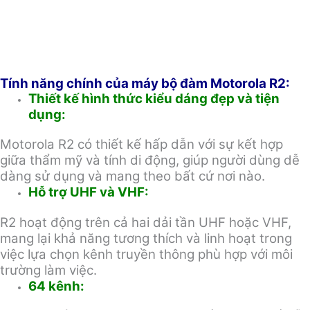
Tính năng chính của máy bộ đàm Motorola R2:
Thiết kế hình thức kiểu dáng đẹp và tiện
dụng:
Motorola R2 có thiết kế hấp dẫn với sự kết hợp
giữa thẩm mỹ và tính di động, giúp người dùng dễ
dàng sử dụng và mang theo bất cứ nơi nào.
Hỗ trợ UHF và VHF:
R2 hoạt động trên cả hai dải tần UHF hoặc VHF,
mang lại khả năng tương thích và linh hoạt trong
việc lựa chọn kênh truyền thông phù hợp với môi
trường làm việc.
64 kênh: