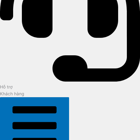
Hỗ trợ
Khách hàng