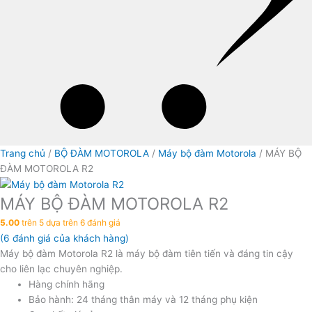
Trang chủ
/
BỘ ĐÀM MOTOROLA
/
Máy bộ đàm Motorola
/ MÁY BỘ
ĐÀM MOTOROLA R2
MÁY BỘ ĐÀM MOTOROLA R2
5.00
trên 5 dựa trên
6
đánh giá
(
6
đánh giá của khách hàng)
Máy bộ đàm Motorola R2 là máy bộ đàm tiên tiến và đáng tin cậy
cho liên lạc chuyên nghiệp.
Hàng chính hãng
Bảo hành: 24 tháng thân máy và 12 tháng phụ kiện