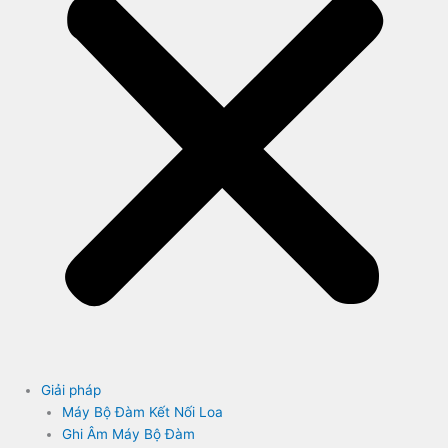
Giải pháp
Máy Bộ Đàm Kết Nối Loa
Ghi Âm Máy Bộ Đàm