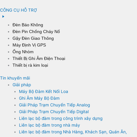
CÔNG CỤ HỖ TRỢ
Đèn Báo Không
Đèn Pin Chống Cháy Nổ
Gậy Đèn Giao Thông
Máy Định Vị GPS
Ống Nhòm
Thiết Bị Ghi Âm Điện Thoại
Thiết bị rà kim loại
Tin khuyến mãi
Giải pháp
Máy Bộ Đàm Kết Nối Loa
Ghi Âm Máy Bộ Đàm
Giải Pháp Trạm Chuyển Tiếp Analog
Giải Pháp Trạm Chuyển Tiếp Digital
Liên lạc bộ đàm trong công trình xây dựng
Liên lạc bộ đàm trong nhà máy
Liên lạc bộ đàm trong Nhà Hàng, Khách Sạn, Quán Ăn,