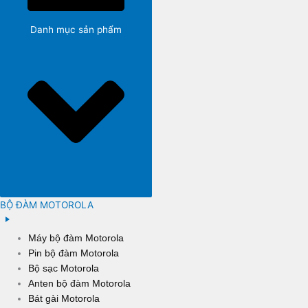
Danh mục sản phẩm
BỘ ĐÀM MOTOROLA
Máy bộ đàm Motorola
Pin bộ đàm Motorola
Bộ sạc Motorola
Anten bộ đàm Motorola
Bát gài Motorola