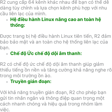
R2 cung cấp 64 kênh khác nhau để bạn có thể dễ
dàng tùy chỉnh và lựa chọn kênh phù hợp với nhu
cầu liên lạc của mình.
Hệ điều hành Linux nâng cao an toàn hệ
thống:
Được trang bị hệ điều hành Linux tiên tiến, R2 đảm
bảo bảo mật và an toàn cho hệ thống liên lạc của
bạn.
Chế độ Ức chế độ dội âm thanh:
R2 có chế độ ức chế độ dội âm thanh giúp giảm
thiểu tiếng ồn nền và tăng cường khả năng nghe rõ
trong môi trường ồn ào.
Truyền gián đoạn:
Với khả năng truyền gián đoạn, R2 cho phép bạn
gửi tin nhắn ngắn và thông điệp quan trọng một
cách nhanh chóng và hiệu quả trong nhóm làm
việc.