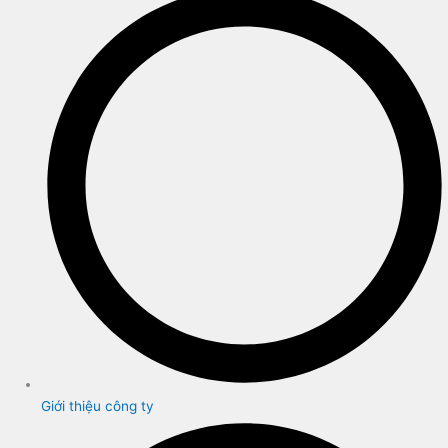
Giới thiệu công ty