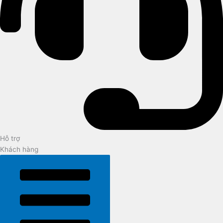
Hỗ trợ
Khách hàng