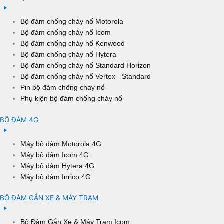
Bộ đàm chống cháy nổ Motorola
Bộ đàm chống cháy nổ Icom
Bộ đàm chống cháy nổ Kenwood
Bộ đàm chống cháy nổ Hytera
Bộ đàm chống cháy nổ Standard Horizon
Bộ đàm chống cháy nổ Vertex - Standard
Pin bộ đàm chống cháy nổ
Phụ kiện bộ đàm chống cháy nổ
BỘ ĐÀM 4G
Máy bộ đàm Motorola 4G
Máy bộ đàm Icom 4G
Máy bộ đàm Hytera 4G
Máy bộ đàm Inrico 4G
BỘ ĐÀM GẮN XE & MÁY TRẠM
Bộ Đàm Gắn Xe & Máy Trạm Icom