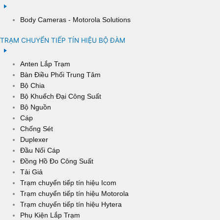
Body Cameras - Motorola Solutions
TRẠM CHUYỂN TIẾP TÍN HIỆU BỘ ĐÀM
Anten Lắp Trạm
Bàn Điều Phối Trung Tâm
Bộ Chia
Bộ Khuếch Đại Công Suất
Bộ Nguồn
Cáp
Chống Sét
Duplexer
Đầu Nối Cáp
Đồng Hồ Đo Công Suất
Tải Giả
Trạm chuyển tiếp tín hiệu Icom
Trạm chuyển tiếp tín hiệu Motorola
Trạm chuyển tiếp tín hiệu Hytera
Phụ Kiện Lắp Trạm