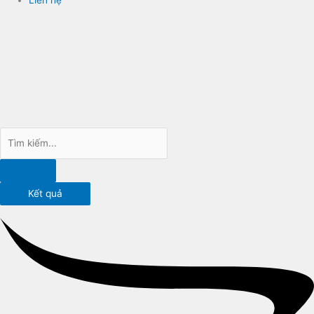
Kết quả