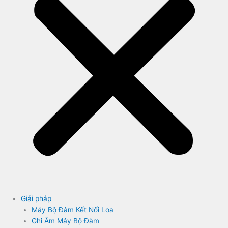
Giải pháp
Máy Bộ Đàm Kết Nối Loa
Ghi Âm Máy Bộ Đàm