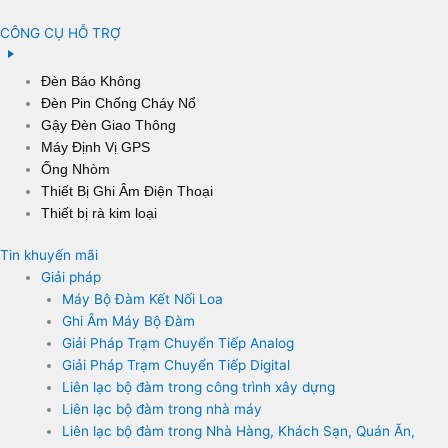
CÔNG CỤ HỖ TRỢ
Đèn Báo Không
Đèn Pin Chống Cháy Nổ
Gậy Đèn Giao Thông
Máy Định Vị GPS
Ống Nhòm
Thiết Bị Ghi Âm Điện Thoại
Thiết bị rà kim loại
Tin khuyến mãi
Giải pháp
Máy Bộ Đàm Kết Nối Loa
Ghi Âm Máy Bộ Đàm
Giải Pháp Trạm Chuyển Tiếp Analog
Giải Pháp Trạm Chuyển Tiếp Digital
Liên lạc bộ đàm trong công trình xây dựng
Liên lạc bộ đàm trong nhà máy
Liên lạc bộ đàm trong Nhà Hàng, Khách Sạn, Quán Ăn,