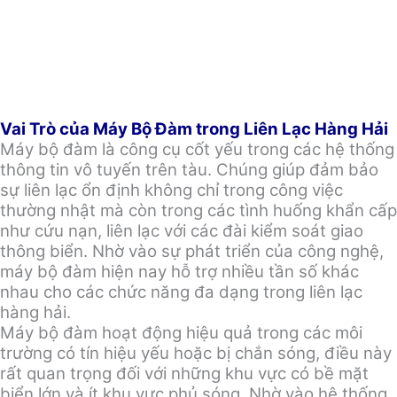
Vai Trò của Máy Bộ Đàm trong Liên Lạc Hàng Hải
Máy bộ đàm là công cụ cốt yếu trong các hệ thống
thông tin vô tuyến trên tàu. Chúng giúp đảm bảo
sự liên lạc ổn định không chỉ trong công việc
thường nhật mà còn trong các tình huống khẩn cấp
như cứu nạn, liên lạc với các đài kiểm soát giao
thông biển. Nhờ vào sự phát triển của công nghệ,
máy bộ đàm hiện nay hỗ trợ nhiều tần số khác
nhau cho các chức năng đa dạng trong liên lạc
hàng hải.
Máy bộ đàm hoạt động hiệu quả trong các môi
trường có tín hiệu yếu hoặc bị chắn sóng, điều này
rất quan trọng đối với những khu vực có bề mặt
biển lớn và ít khu vực phủ sóng. Nhờ vào hệ thống