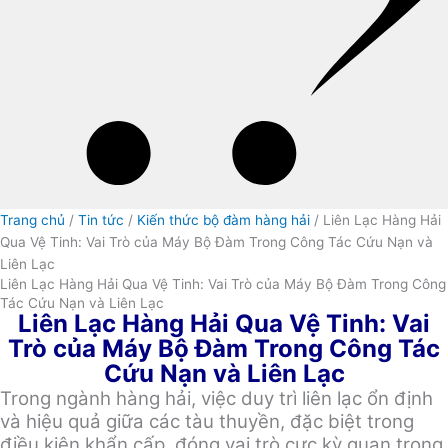
Trang chủ
/
Tin tức
/
Kiến thức bộ đàm hàng hải
/ Liên Lạc Hàng Hải
Qua Vệ Tinh: Vai Trò của Máy Bộ Đàm Trong Công Tác Cứu Nạn và
Liên Lạc
Liên Lạc Hàng Hải Qua Vệ Tinh: Vai Trò của Máy Bộ Đàm Trong Công
Tác Cứu Nạn và Liên Lạc
Liên Lạc Hàng Hải Qua Vệ Tinh: Vai
Trò của Máy Bộ Đàm Trong Công Tác
Cứu Nạn và Liên Lạc
Trong ngành hàng hải, việc duy trì liên lạc ổn định
và hiệu quả giữa các tàu thuyền, đặc biệt trong
điều kiện khẩn cấp, đóng vai trò cực kỳ quan trọng.