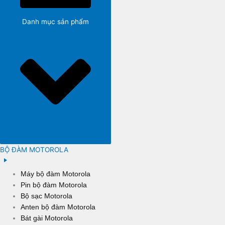
Danh mục sản phẩm
BỘ ĐÀM MOTOROLA
Máy bộ đàm Motorola
Pin bộ đàm Motorola
Bộ sạc Motorola
Anten bộ đàm Motorola
Bát gài Motorola