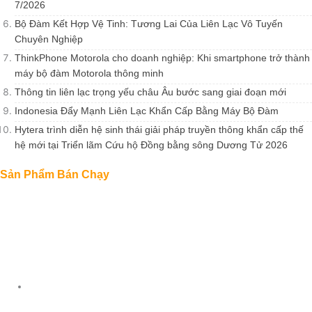
7/2026
Bộ Đàm Kết Hợp Vệ Tinh: Tương Lai Của Liên Lạc Vô Tuyến
Chuyên Nghiệp
ThinkPhone Motorola cho doanh nghiệp: Khi smartphone trở thành
máy bộ đàm Motorola thông minh
Thông tin liên lạc trọng yếu châu Âu bước sang giai đoạn mới
Indonesia Đẩy Mạnh Liên Lạc Khẩn Cấp Bằng Máy Bộ Đàm
Hytera trình diễn hệ sinh thái giải pháp truyền thông khẩn cấp thế
hệ mới tại Triển lãm Cứu hộ Đồng bằng sông Dương Tử 2026
Sản Phẩm Bán Chạy