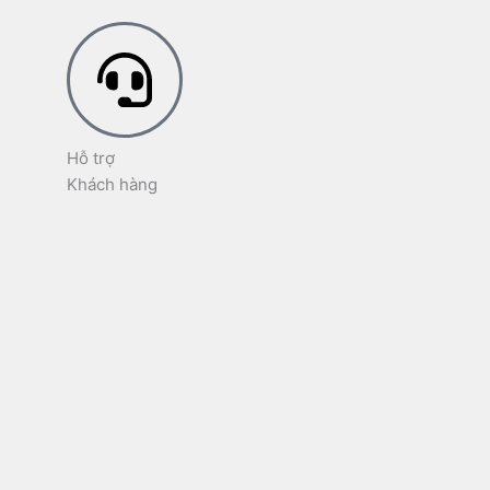
Hỗ trợ
Khách hàng