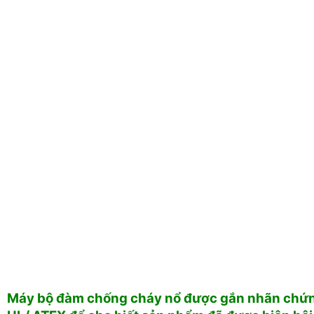
Máy bộ đàm chống cháy nổ được gắn nhãn chứn