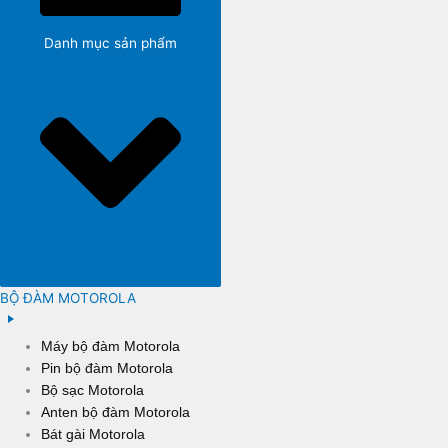
Danh mục sản phẩm
BỘ ĐÀM MOTOROLA
Máy bộ đàm Motorola
Pin bộ đàm Motorola
Bộ sạc Motorola
Anten bộ đàm Motorola
Bát gài Motorola