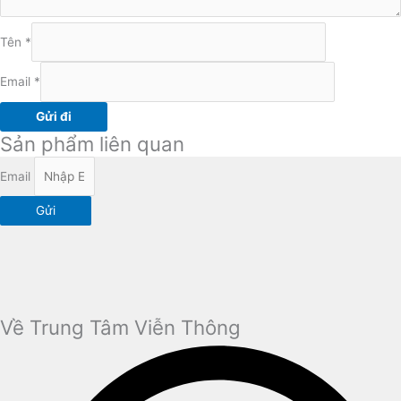
Tên
*
Email
*
Sản phẩm liên quan
Email
Gửi
Về Trung Tâm Viễn Thông