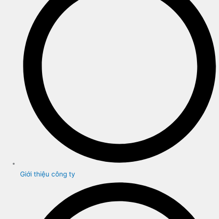
Giới thiệu công ty