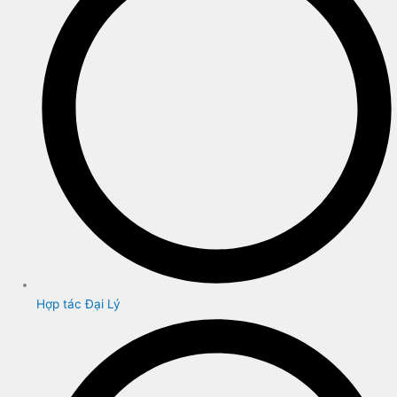
Hợp tác Đại Lý