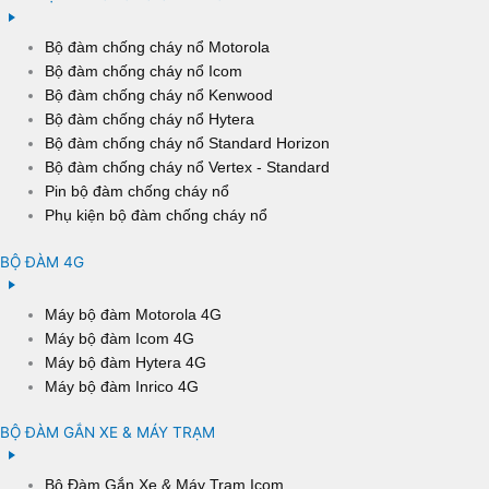
Bộ đàm chống cháy nổ Motorola
Bộ đàm chống cháy nổ Icom
Bộ đàm chống cháy nổ Kenwood
Bộ đàm chống cháy nổ Hytera
Bộ đàm chống cháy nổ Standard Horizon
Bộ đàm chống cháy nổ Vertex - Standard
Pin bộ đàm chống cháy nổ
Phụ kiện bộ đàm chống cháy nổ
BỘ ĐÀM 4G
Máy bộ đàm Motorola 4G
Máy bộ đàm Icom 4G
Máy bộ đàm Hytera 4G
Máy bộ đàm Inrico 4G
BỘ ĐÀM GẮN XE & MÁY TRẠM
Bộ Đàm Gắn Xe & Máy Trạm Icom