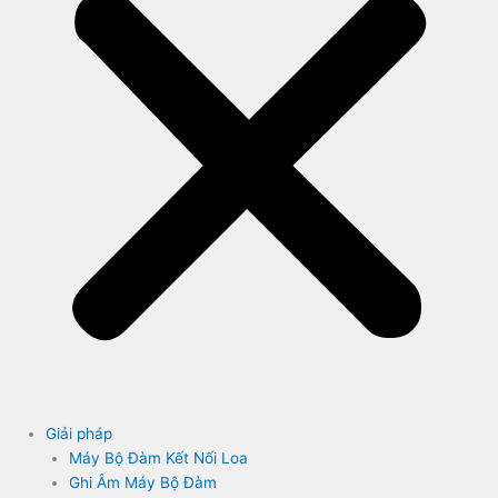
Giải pháp
Máy Bộ Đàm Kết Nối Loa
Ghi Âm Máy Bộ Đàm