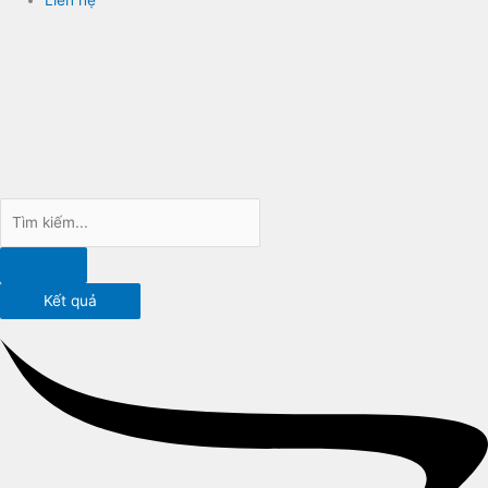
Kết quả