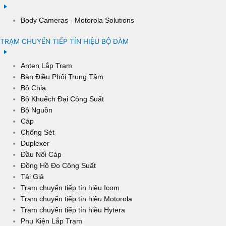
Body Cameras - Motorola Solutions
TRẠM CHUYỂN TIẾP TÍN HIỆU BỘ ĐÀM
Anten Lắp Trạm
Bàn Điều Phối Trung Tâm
Bộ Chia
Bộ Khuếch Đại Công Suất
Bộ Nguồn
Cáp
Chống Sét
Duplexer
Đầu Nối Cáp
Đồng Hồ Đo Công Suất
Tải Giả
Trạm chuyển tiếp tín hiệu Icom
Trạm chuyển tiếp tín hiệu Motorola
Trạm chuyển tiếp tín hiệu Hytera
Phụ Kiện Lắp Trạm