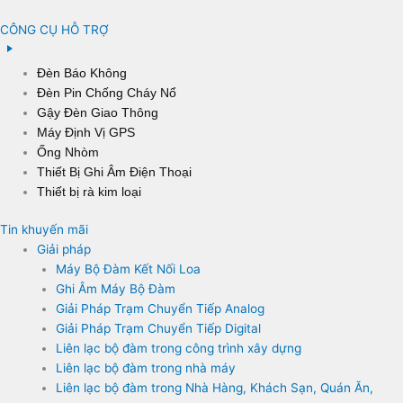
CÔNG CỤ HỖ TRỢ
Đèn Báo Không
Đèn Pin Chống Cháy Nổ
Gậy Đèn Giao Thông
Máy Định Vị GPS
Ống Nhòm
Thiết Bị Ghi Âm Điện Thoại
Thiết bị rà kim loại
Tin khuyến mãi
Giải pháp
Máy Bộ Đàm Kết Nối Loa
Ghi Âm Máy Bộ Đàm
Giải Pháp Trạm Chuyển Tiếp Analog
Giải Pháp Trạm Chuyển Tiếp Digital
Liên lạc bộ đàm trong công trình xây dựng
Liên lạc bộ đàm trong nhà máy
Liên lạc bộ đàm trong Nhà Hàng, Khách Sạn, Quán Ăn,