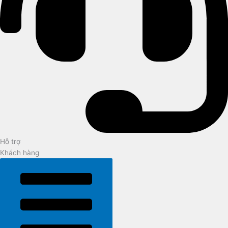
Hỗ trợ
Khách hàng