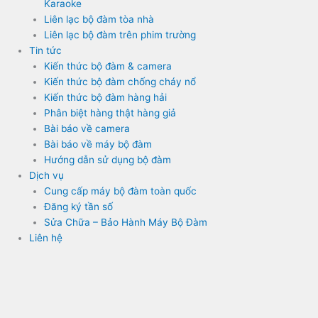
Karaoke
Liên lạc bộ đàm tòa nhà
Liên lạc bộ đàm trên phim trường
Tin tức
Kiến thức bộ đàm & camera
Kiến thức bộ đàm chống cháy nổ
Kiến thức bộ đàm hàng hải
Phân biệt hàng thật hàng giả
Bài báo về camera
Bài báo về máy bộ đàm
Hướng dẫn sử dụng bộ đàm
Dịch vụ
Cung cấp máy bộ đàm toàn quốc
Đăng ký tần số
Sửa Chữa – Bảo Hành Máy Bộ Đàm
Liên hệ