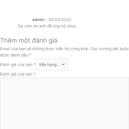
admin
–
20/02/2023
Dạ cám ơn anh đã ủng hộ shop
Thêm một đánh giá
Email của bạn sẽ không được hiển thị công khai.
Các trường bắt buộc
được đánh dấu
*
Đánh giá của bạn
*
Đánh giá của bạn
*