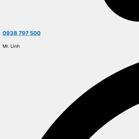
0938 797 500
Mr. Linh