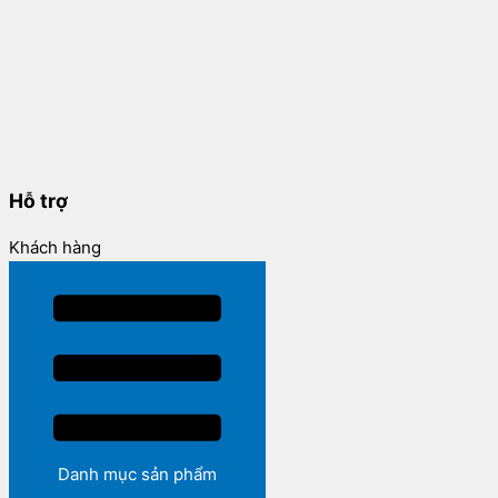
Hỗ trợ
Khách hàng
Danh mục sản phẩm