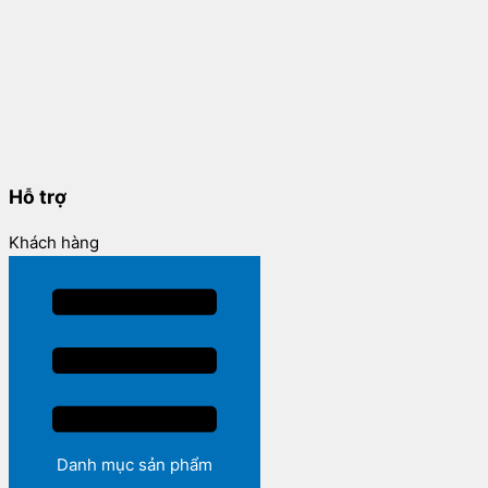
Hỗ trợ
Khách hàng
Danh mục sản phẩm