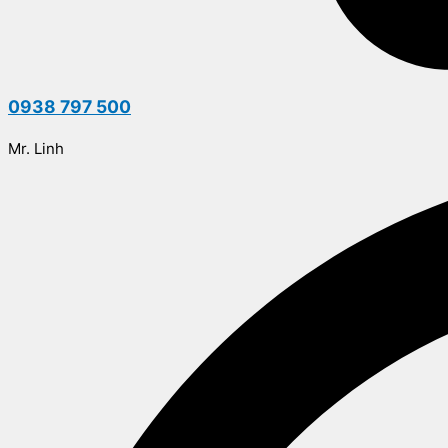
0938 797 500
Mr. Linh