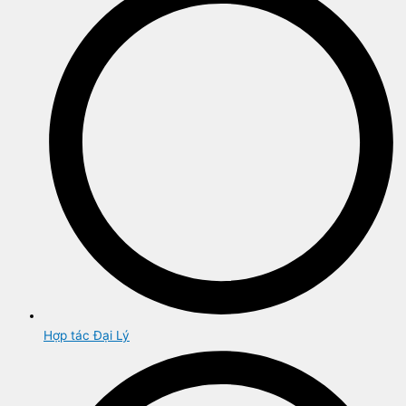
Hợp tác Đại Lý