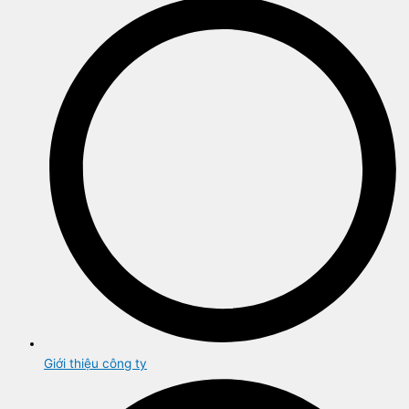
Giới thiệu công ty