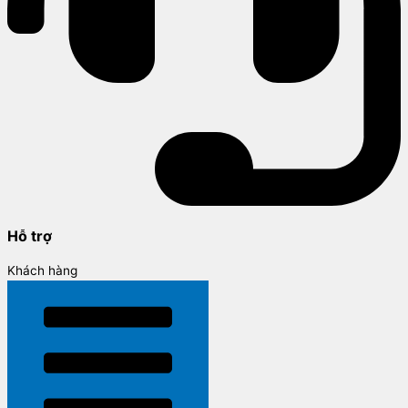
Hỗ trợ
Khách hàng