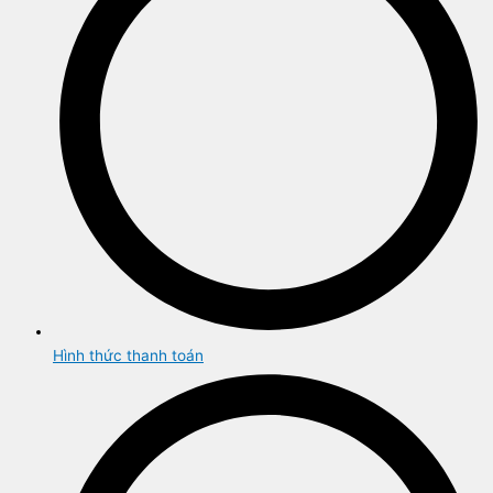
Hình thức thanh toán