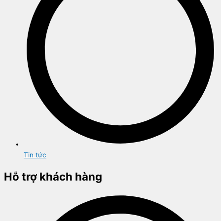
Tin tức
Hỗ trợ khách hàng