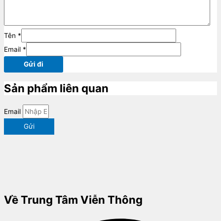
Tên
*
Email
*
Sản phẩm liên quan
Email
Gửi
Về Trung Tâm Viễn Thông