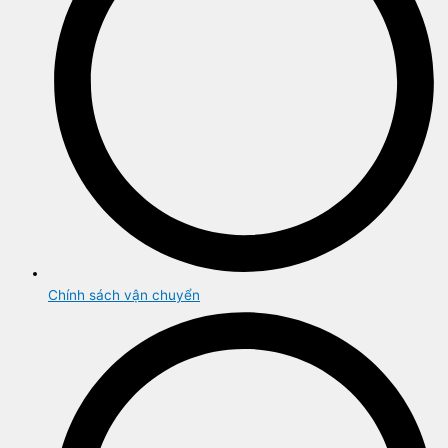
Chính sách vận chuyển