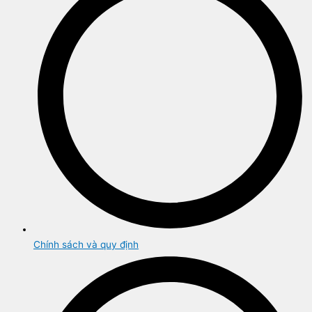
Chính sách và quy định