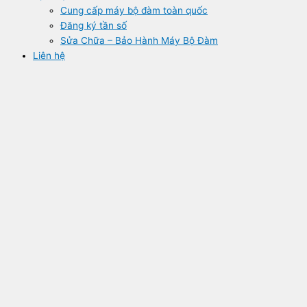
Cung cấp máy bộ đàm toàn quốc
Đăng ký tần số
Sửa Chữa – Bảo Hành Máy Bộ Đàm
Liên hệ