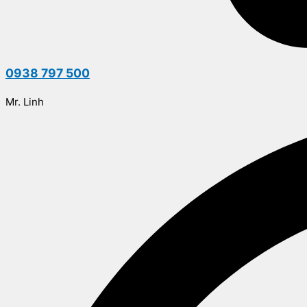
0938 797 500
Mr. Linh