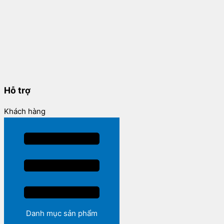
Hỗ trợ
Khách hàng
Danh mục sản phẩm