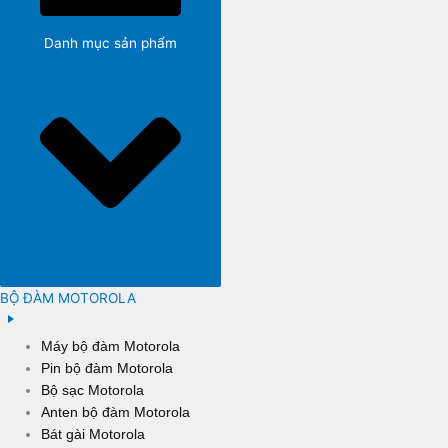
Danh mục sản phẩm
BỘ ĐÀM MOTOROLA
Máy bộ đàm Motorola
Pin bộ đàm Motorola
Bộ sạc Motorola
Anten bộ đàm Motorola
Bát gài Motorola