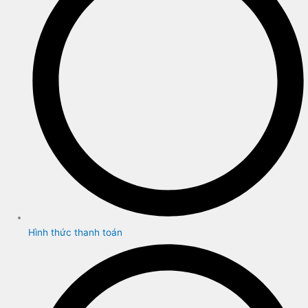
Hình thức thanh toán