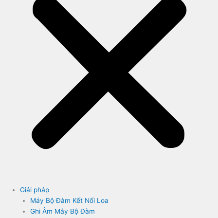
Giải pháp
Máy Bộ Đàm Kết Nối Loa
Ghi Âm Máy Bộ Đàm