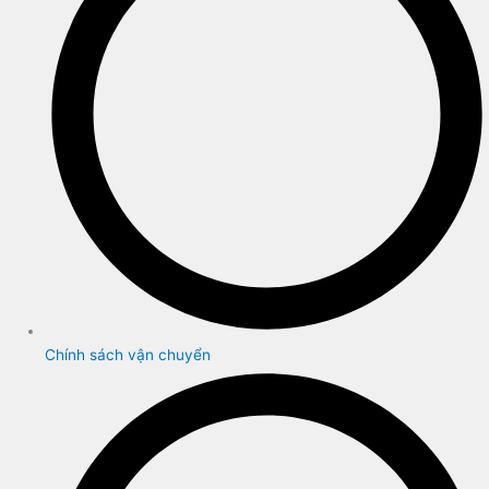
Chính sách vận chuyển