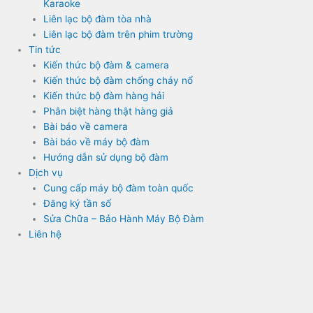
Karaoke
Liên lạc bộ đàm tòa nhà
Liên lạc bộ đàm trên phim trường
Tin tức
Kiến thức bộ đàm & camera
Kiến thức bộ đàm chống cháy nổ
Kiến thức bộ đàm hàng hải
Phân biệt hàng thật hàng giả
Bài báo về camera
Bài báo về máy bộ đàm
Hướng dẫn sử dụng bộ đàm
Dịch vụ
Cung cấp máy bộ đàm toàn quốc
Đăng ký tần số
Sửa Chữa – Bảo Hành Máy Bộ Đàm
Liên hệ