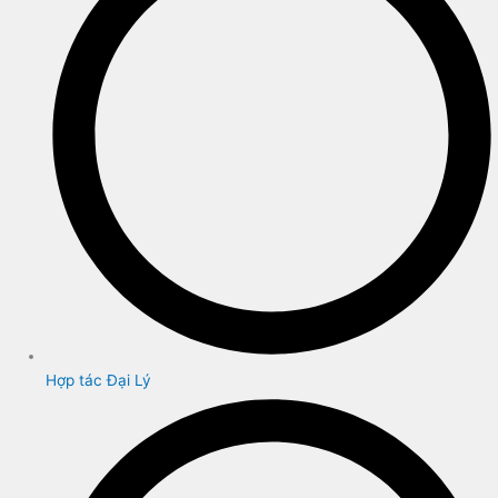
Hợp tác Đại Lý