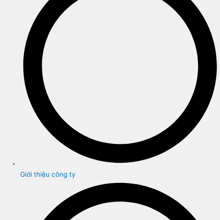
Giới thiệu công ty