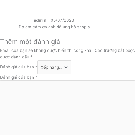
admin
–
05/07/2023
Dạ em cám ơn anh đã ủng hộ shop ạ
Thêm một đánh giá
Email của bạn sẽ không được hiển thị công khai.
Các trường bắt buộc
được đánh dấu
*
Đánh giá của bạn
*
Đánh giá của bạn
*