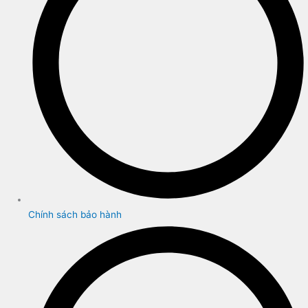
Chính sách bảo hành