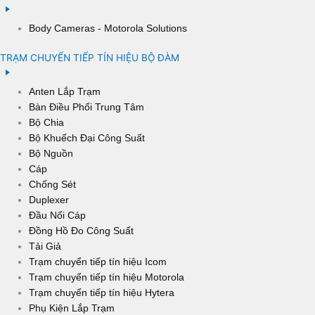
Body Cameras - Motorola Solutions
TRẠM CHUYỂN TIẾP TÍN HIỆU BỘ ĐÀM
Anten Lắp Trạm
Bàn Điều Phối Trung Tâm
Bộ Chia
Bộ Khuếch Đại Công Suất
Bộ Nguồn
Cáp
Chống Sét
Duplexer
Đầu Nối Cáp
Đồng Hồ Đo Công Suất
Tải Giả
Trạm chuyển tiếp tín hiệu Icom
Trạm chuyển tiếp tín hiệu Motorola
Trạm chuyển tiếp tín hiệu Hytera
Phụ Kiện Lắp Trạm