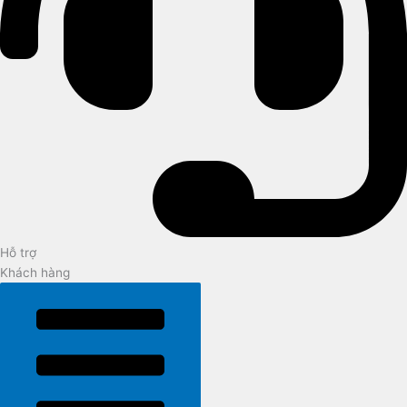
Hỗ trợ
Khách hàng