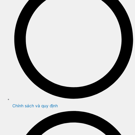
Chính sách và quy định