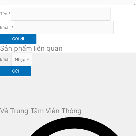
Tên
*
Email
*
Sản phẩm liên quan
Email
Gửi
Về Trung Tâm Viễn Thông