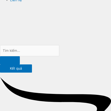
Kết quả