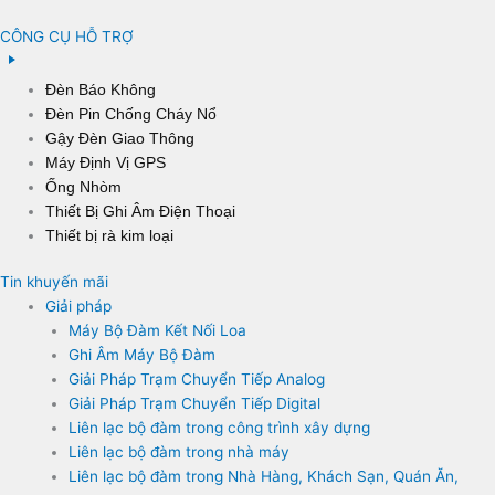
CÔNG CỤ HỖ TRỢ
Đèn Báo Không
Đèn Pin Chống Cháy Nổ
Gậy Đèn Giao Thông
Máy Định Vị GPS
Ống Nhòm
Thiết Bị Ghi Âm Điện Thoại
Thiết bị rà kim loại
Tin khuyến mãi
Giải pháp
Máy Bộ Đàm Kết Nối Loa
Ghi Âm Máy Bộ Đàm
Giải Pháp Trạm Chuyển Tiếp Analog
Giải Pháp Trạm Chuyển Tiếp Digital
Liên lạc bộ đàm trong công trình xây dựng
Liên lạc bộ đàm trong nhà máy
Liên lạc bộ đàm trong Nhà Hàng, Khách Sạn, Quán Ăn,