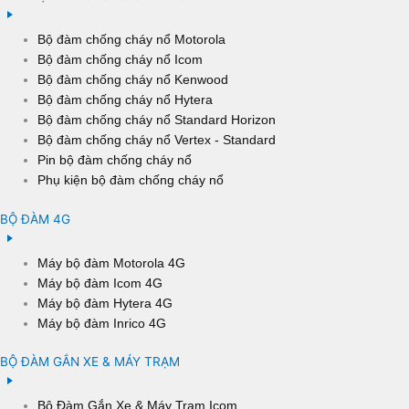
Bộ đàm chống cháy nổ Motorola
Bộ đàm chống cháy nổ Icom
Bộ đàm chống cháy nổ Kenwood
Bộ đàm chống cháy nổ Hytera
Bộ đàm chống cháy nổ Standard Horizon
Bộ đàm chống cháy nổ Vertex - Standard
Pin bộ đàm chống cháy nổ
Phụ kiện bộ đàm chống cháy nổ
BỘ ĐÀM 4G
Máy bộ đàm Motorola 4G
Máy bộ đàm Icom 4G
Máy bộ đàm Hytera 4G
Máy bộ đàm Inrico 4G
BỘ ĐÀM GẮN XE & MÁY TRẠM
Bộ Đàm Gắn Xe & Máy Trạm Icom