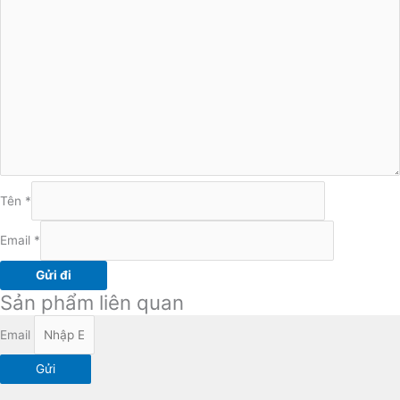
Tên
*
Email
*
Sản phẩm liên quan
Email
Gửi