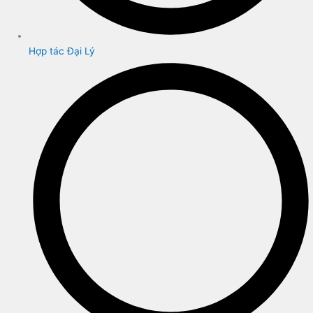
Hợp tác Đại Lý