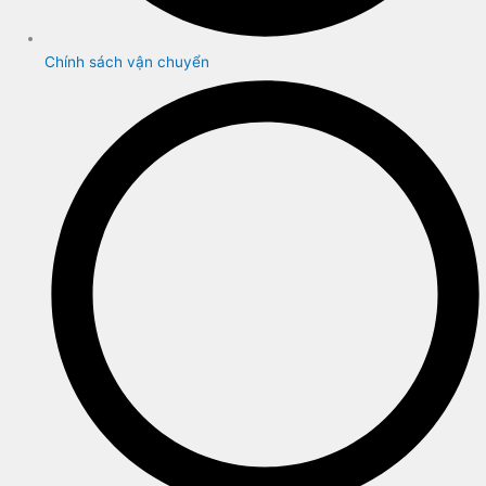
Chính sách vận chuyển