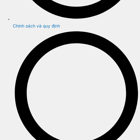
Chính sách và quy định