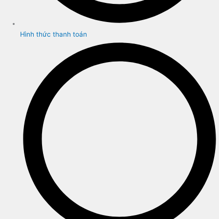
Hình thức thanh toán