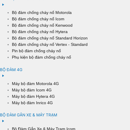
Bộ đàm chống cháy nổ Motorola
Bộ đàm chống cháy nổ Icom
Bộ đàm chống cháy nổ Kenwood
Bộ đàm chống cháy nổ Hytera
Bộ đàm chống cháy nổ Standard Horizon
Bộ đàm chống cháy nổ Vertex - Standard
Pin bộ đàm chống cháy nổ
Phụ kiện bộ đàm chống cháy nổ
BỘ ĐÀM 4G
Máy bộ đàm Motorola 4G
Máy bộ đàm Icom 4G
Máy bộ đàm Hytera 4G
Máy bộ đàm Inrico 4G
BỘ ĐÀM GẮN XE & MÁY TRẠM
Bộ Đàm Gắn Xe & Máy Trạm Icom