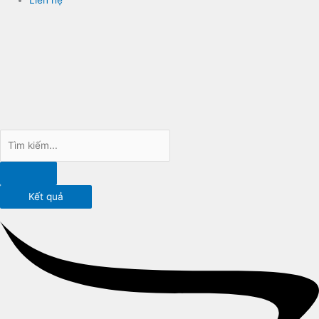
Kết quả