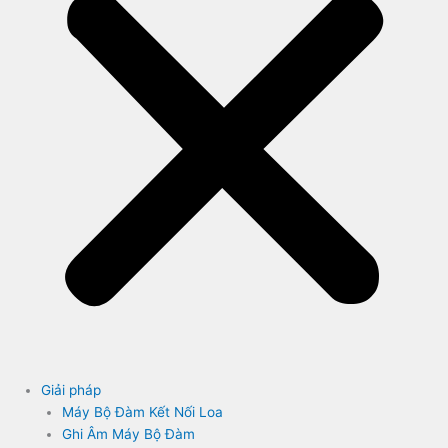
Giải pháp
Máy Bộ Đàm Kết Nối Loa
Ghi Âm Máy Bộ Đàm