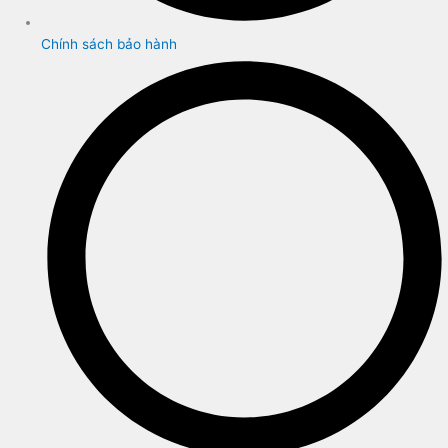
Chính sách bảo hành