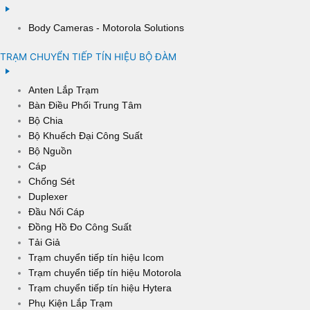
Body Cameras - Motorola Solutions
TRẠM CHUYỂN TIẾP TÍN HIỆU BỘ ĐÀM
Anten Lắp Trạm
Bàn Điều Phối Trung Tâm
Bộ Chia
Bộ Khuếch Đại Công Suất
Bộ Nguồn
Cáp
Chống Sét
Duplexer
Đầu Nối Cáp
Đồng Hồ Đo Công Suất
Tải Giả
Trạm chuyển tiếp tín hiệu Icom
Trạm chuyển tiếp tín hiệu Motorola
Trạm chuyển tiếp tín hiệu Hytera
Phụ Kiện Lắp Trạm