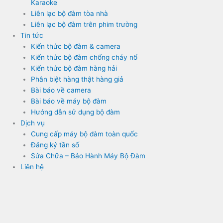
Karaoke
Liên lạc bộ đàm tòa nhà
Liên lạc bộ đàm trên phim trường
Tin tức
Kiến thức bộ đàm & camera
Kiến thức bộ đàm chống cháy nổ
Kiến thức bộ đàm hàng hải
Phân biệt hàng thật hàng giả
Bài báo về camera
Bài báo về máy bộ đàm
Hướng dẫn sử dụng bộ đàm
Dịch vụ
Cung cấp máy bộ đàm toàn quốc
Đăng ký tần số
Sửa Chữa – Bảo Hành Máy Bộ Đàm
Liên hệ