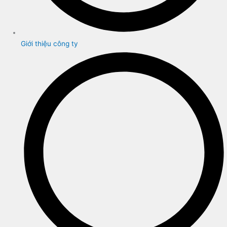
Giới thiệu công ty