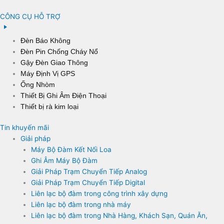
CÔNG CỤ HỖ TRỢ
Đèn Báo Không
Đèn Pin Chống Cháy Nổ
Gậy Đèn Giao Thông
Máy Định Vị GPS
Ống Nhòm
Thiết Bị Ghi Âm Điện Thoại
Thiết bị rà kim loại
Tin khuyến mãi
Giải pháp
Máy Bộ Đàm Kết Nối Loa
Ghi Âm Máy Bộ Đàm
Giải Pháp Trạm Chuyển Tiếp Analog
Giải Pháp Trạm Chuyển Tiếp Digital
Liên lạc bộ đàm trong công trình xây dựng
Liên lạc bộ đàm trong nhà máy
Liên lạc bộ đàm trong Nhà Hàng, Khách Sạn, Quán Ăn,