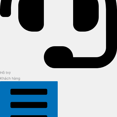
Hỗ trợ
Khách hàng