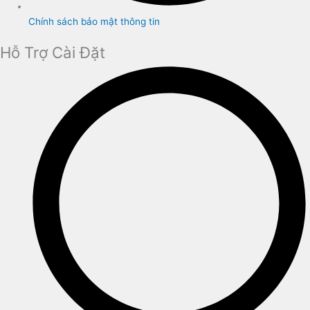
Chính sách bảo mật thông tin
Hỗ Trợ Cài Đặt