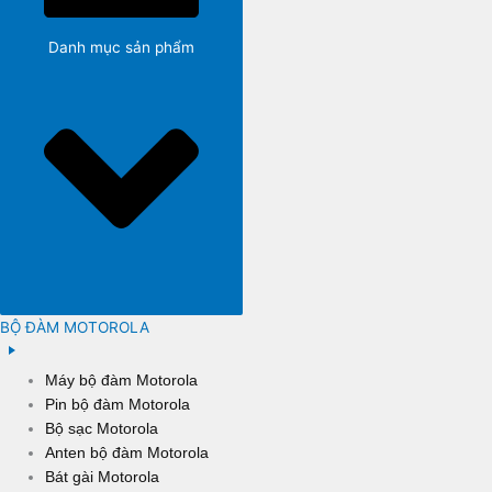
Danh mục sản phẩm
BỘ ĐÀM MOTOROLA
Máy bộ đàm Motorola
Pin bộ đàm Motorola
Bộ sạc Motorola
Anten bộ đàm Motorola
Bát gài Motorola