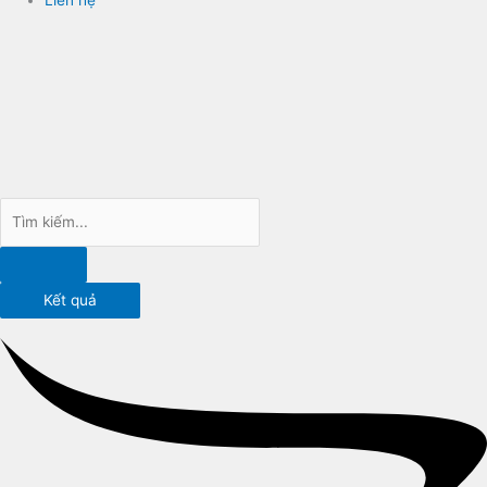
Kết quả