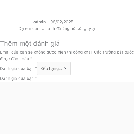
admin
–
05/02/2025
Dạ em cám ơn anh đã ủng hộ công ty ạ
Thêm một đánh giá
Email của bạn sẽ không được hiển thị công khai.
Các trường bắt buộc
được đánh dấu
*
Đánh giá của bạn
*
Đánh giá của bạn
*