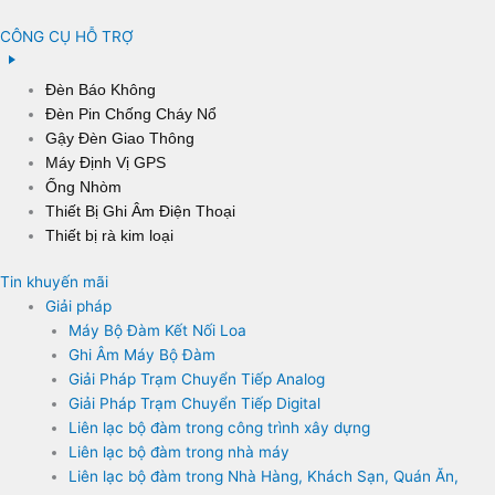
CÔNG CỤ HỖ TRỢ
Đèn Báo Không
Đèn Pin Chống Cháy Nổ
Gậy Đèn Giao Thông
Máy Định Vị GPS
Ống Nhòm
Thiết Bị Ghi Âm Điện Thoại
Thiết bị rà kim loại
Tin khuyến mãi
Giải pháp
Máy Bộ Đàm Kết Nối Loa
Ghi Âm Máy Bộ Đàm
Giải Pháp Trạm Chuyển Tiếp Analog
Giải Pháp Trạm Chuyển Tiếp Digital
Liên lạc bộ đàm trong công trình xây dựng
Liên lạc bộ đàm trong nhà máy
Liên lạc bộ đàm trong Nhà Hàng, Khách Sạn, Quán Ăn,