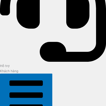
Hỗ trợ
Khách hàng