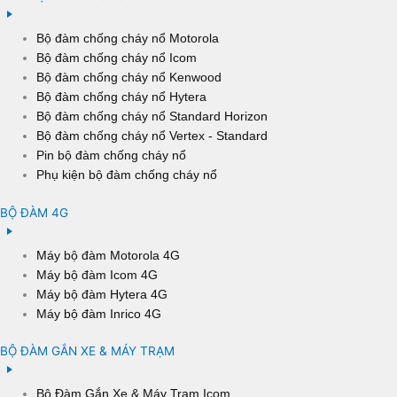
Bộ đàm chống cháy nổ Motorola
Bộ đàm chống cháy nổ Icom
Bộ đàm chống cháy nổ Kenwood
Bộ đàm chống cháy nổ Hytera
Bộ đàm chống cháy nổ Standard Horizon
Bộ đàm chống cháy nổ Vertex - Standard
Pin bộ đàm chống cháy nổ
Phụ kiện bộ đàm chống cháy nổ
BỘ ĐÀM 4G
Máy bộ đàm Motorola 4G
Máy bộ đàm Icom 4G
Máy bộ đàm Hytera 4G
Máy bộ đàm Inrico 4G
BỘ ĐÀM GẮN XE & MÁY TRẠM
Bộ Đàm Gắn Xe & Máy Trạm Icom