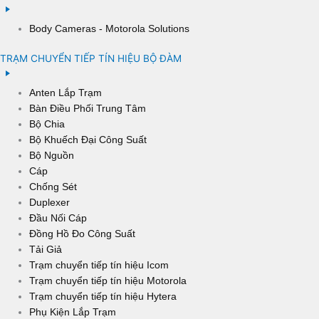
Body Cameras - Motorola Solutions
TRẠM CHUYỂN TIẾP TÍN HIỆU BỘ ĐÀM
Anten Lắp Trạm
Bàn Điều Phối Trung Tâm
Bộ Chia
Bộ Khuếch Đại Công Suất
Bộ Nguồn
Cáp
Chống Sét
Duplexer
Đầu Nối Cáp
Đồng Hồ Đo Công Suất
Tải Giả
Trạm chuyển tiếp tín hiệu Icom
Trạm chuyển tiếp tín hiệu Motorola
Trạm chuyển tiếp tín hiệu Hytera
Phụ Kiện Lắp Trạm