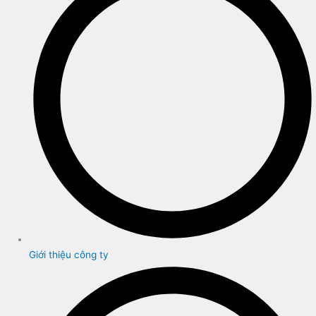
Giới thiệu công ty