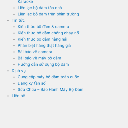
Karaoke
Liên lạc bộ đàm tòa nhà
Liên lạc bộ đàm trên phim trường
Tin tức
Kiến thức bộ đàm & camera
Kiến thức bộ đàm chống cháy nổ
Kiến thức bộ đàm hàng hải
Phân biệt hàng thật hàng giả
Bài báo về camera
Bài báo về máy bộ đàm
Hướng dẫn sử dụng bộ đàm
Dịch vụ
Cung cấp máy bộ đàm toàn quốc
Đăng ký tần số
Sửa Chữa – Bảo Hành Máy Bộ Đàm
Liên hệ