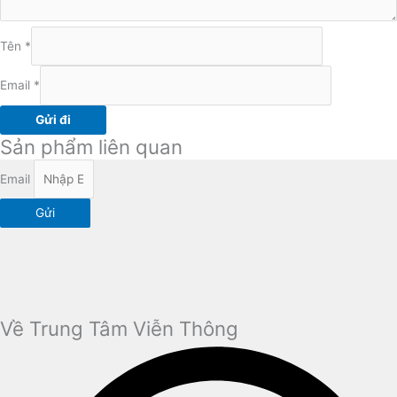
Tên
*
Email
*
Sản phẩm liên quan
Email
Gửi
Về Trung Tâm Viễn Thông