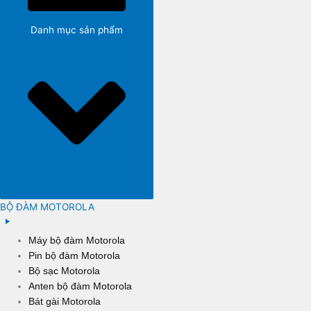
Danh mục sản phẩm
BỘ ĐÀM MOTOROLA
Máy bộ đàm Motorola
Pin bộ đàm Motorola
Bộ sạc Motorola
Anten bộ đàm Motorola
Bát gài Motorola