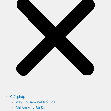
Giải pháp
Máy Bộ Đàm Kết Nối Loa
Ghi Âm Máy Bộ Đàm