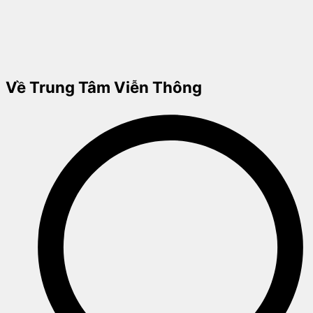
Về Trung Tâm Viễn Thông