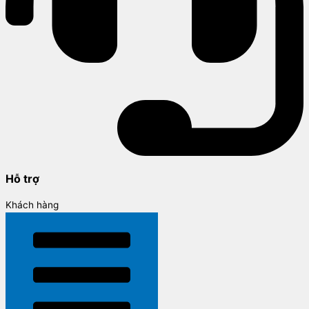
Hỗ trợ
Khách hàng