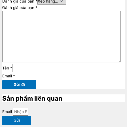
Đánh giá của bạn
*
Đánh giá của bạn
*
Tên
*
Email
*
Sản phẩm liên quan
Email
Gửi