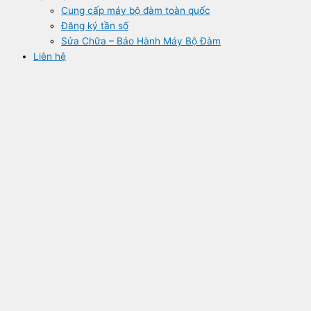
Cung cấp máy bộ đàm toàn quốc
Đăng ký tần số
Sửa Chữa – Bảo Hành Máy Bộ Đàm
Liên hệ