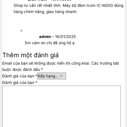
Shop tư vấn rất nhiệt tình. Máy bộ đàm Icom IC-M200 đúng
hàng chính hãng, giao hàng nhanh
admin
–
16/01/2025
Em cám ơn chị đã ủng hộ ạ
Thêm một đánh giá
Email của bạn sẽ không được hiển thị công khai.
Các trường bắt
buộc được đánh dấu
*
Đánh giá của bạn
*
Đánh giá của bạn
*