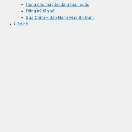
Cung cấp máy bộ đàm toàn quốc
Đăng ký tần số
Sửa Chữa – Bảo Hành Máy Bộ Đàm
Liên hệ