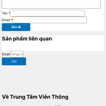
Tên
*
Email
*
Sản phẩm liên quan
Email
Gửi
Về Trung Tâm Viễn Thông