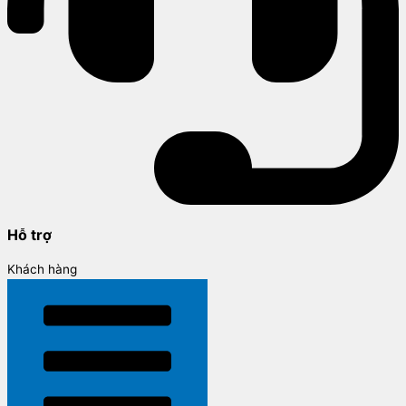
Hỗ trợ
Khách hàng