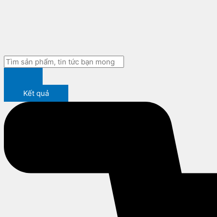
Kết quả