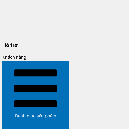
Hỗ trợ
Khách hàng
Danh mục sản phẩm