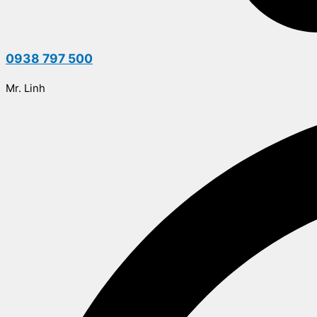
0938 797 500
Mr. Linh