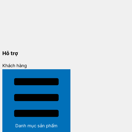
Hỗ trợ
Khách hàng
Danh mục sản phẩm