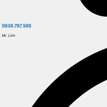
0938 797 500
Mr. Linh