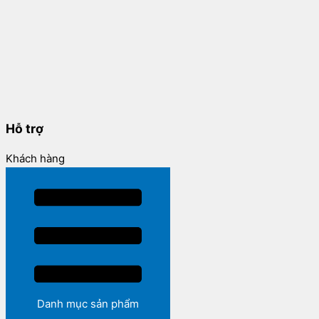
Hỗ trợ
Khách hàng
Danh mục sản phẩm