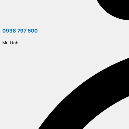
0938 797 500
Mr. Linh