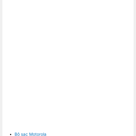
Bộ sạc Motorola