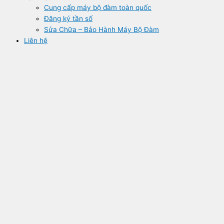
Cung cấp máy bộ đàm toàn quốc
Đăng ký tần số
Sửa Chữa – Bảo Hành Máy Bộ Đàm
Liên hệ