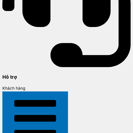
Hỗ trợ
Khách hàng