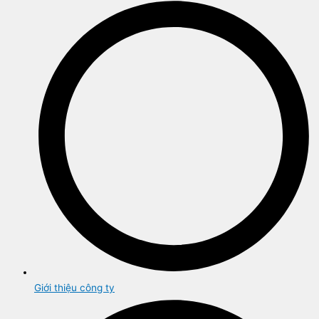
Giới thiệu công ty