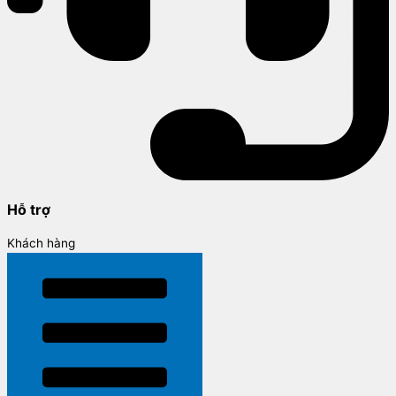
Hỗ trợ
Khách hàng