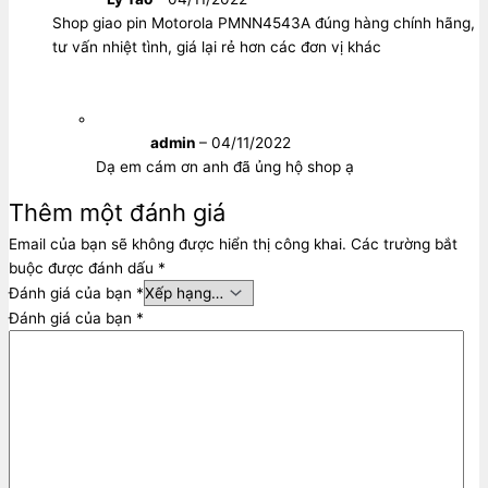
Shop giao pin Motorola PMNN4543A đúng hàng chính hãng,
tư vấn nhiệt tình, giá lại rẻ hơn các đơn vị khác
admin
–
04/11/2022
Dạ em cám ơn anh đã ủng hộ shop ạ
Thêm một đánh giá
Email của bạn sẽ không được hiển thị công khai.
Các trường bắt
buộc được đánh dấu
*
Đánh giá của bạn
*
Đánh giá của bạn
*