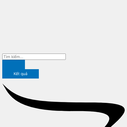
Kết quả