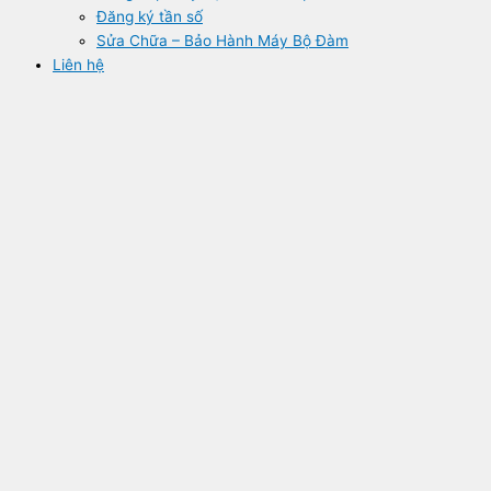
Đăng ký tần số
Sửa Chữa – Bảo Hành Máy Bộ Đàm
Liên hệ