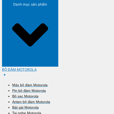
Danh mục sản phẩm
BỘ ĐÀM MOTOROLA
Máy bộ đàm Motorola
Pin bộ đàm Motorola
Bộ sạc Motorola
Anten bộ đàm Motorola
Bát gài Motorola
Tai nghe Motorola