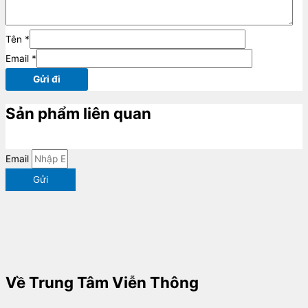
Tên
*
Email
*
Sản phẩm liên quan
Email
Gửi
Về Trung Tâm Viễn Thông