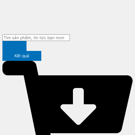
Kết quả