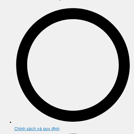
Chính sách và quy định