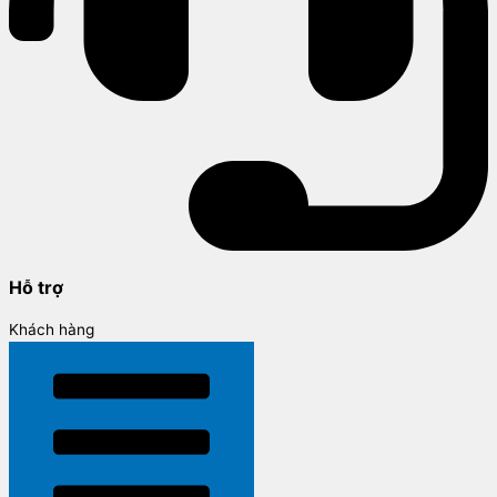
Hỗ trợ
Khách hàng