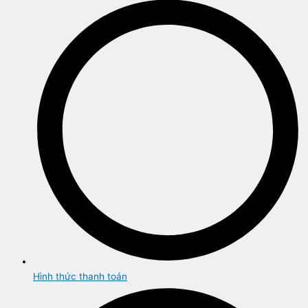
Hình thức thanh toán