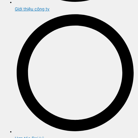
Giới thiệu công ty