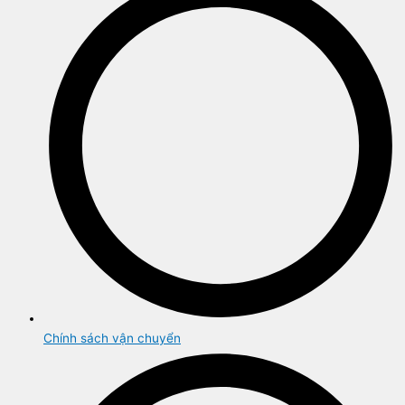
Chính sách vận chuyển