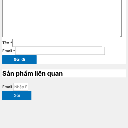
Tên
*
Email
*
Sản phẩm liên quan
Email
Gửi