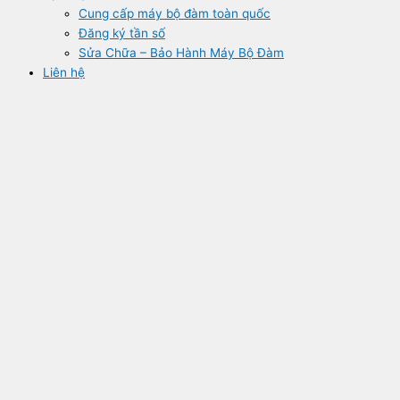
Cung cấp máy bộ đàm toàn quốc
Đăng ký tần số
Sửa Chữa – Bảo Hành Máy Bộ Đàm
Liên hệ