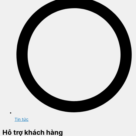
Tin tức
Hỗ trợ khách hàng