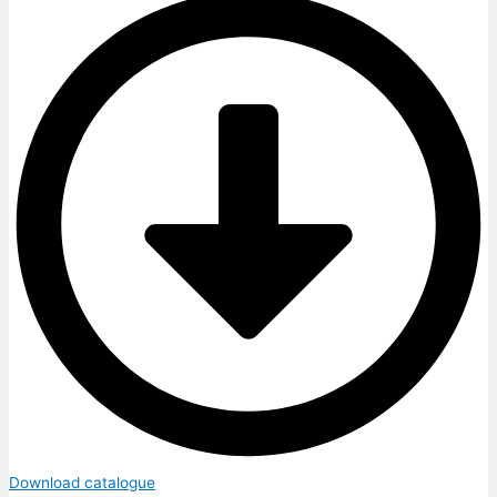
Download catalogue