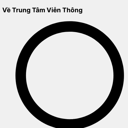
Về Trung Tâm Viễn Thông