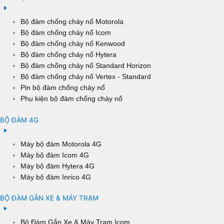
Bộ đàm chống cháy nổ Motorola
Bộ đàm chống cháy nổ Icom
Bộ đàm chống cháy nổ Kenwood
Bộ đàm chống cháy nổ Hytera
Bộ đàm chống cháy nổ Standard Horizon
Bộ đàm chống cháy nổ Vertex - Standard
Pin bộ đàm chống cháy nổ
Phụ kiện bộ đàm chống cháy nổ
BỘ ĐÀM 4G
Máy bộ đàm Motorola 4G
Máy bộ đàm Icom 4G
Máy bộ đàm Hytera 4G
Máy bộ đàm Inrico 4G
BỘ ĐÀM GẮN XE & MÁY TRẠM
Bộ Đàm Gắn Xe & Máy Trạm Icom