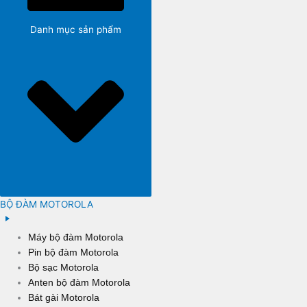
Danh mục sản phẩm
BỘ ĐÀM MOTOROLA
Máy bộ đàm Motorola
Pin bộ đàm Motorola
Bộ sạc Motorola
Anten bộ đàm Motorola
Bát gài Motorola