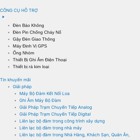
CÔNG CỤ HỖ TRỢ
Đèn Báo Không
Đèn Pin Chống Cháy Nổ
Gậy Đèn Giao Thông
Máy Định Vị GPS
Ống Nhòm
Thiết Bị Ghi Âm Điện Thoại
Thiết bị rà kim loại
Tin khuyến mãi
Giải pháp
Máy Bộ Đàm Kết Nối Loa
Ghi Âm Máy Bộ Đàm
Giải Pháp Trạm Chuyển Tiếp Analog
Giải Pháp Trạm Chuyển Tiếp Digital
Liên lạc bộ đàm trong công trình xây dựng
Liên lạc bộ đàm trong nhà máy
Liên lạc bộ đàm trong Nhà Hàng, Khách Sạn, Quán Ăn,