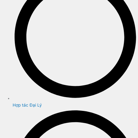
Hợp tác Đại Lý