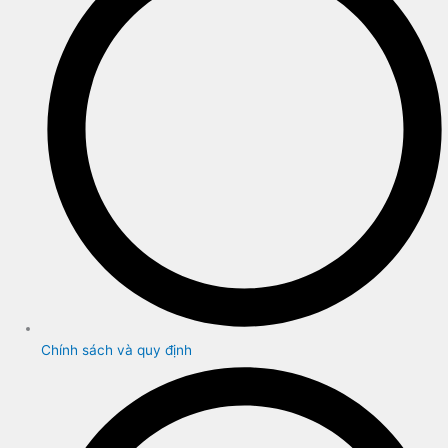
Chính sách và quy định