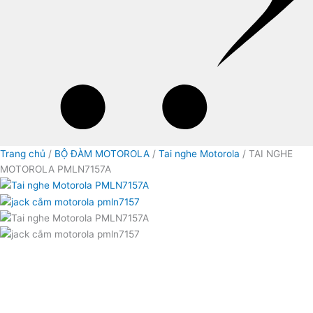
Trang chủ
/
BỘ ĐÀM MOTOROLA
/
Tai nghe Motorola
/ TAI NGHE
MOTOROLA PMLN7157A