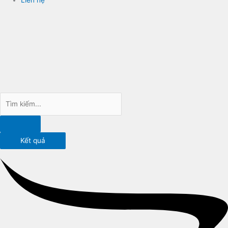
Kết quả