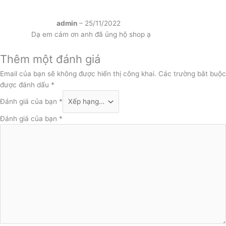
admin
–
25/11/2022
Dạ em cám ơn anh đã ủng hộ shop ạ
Thêm một đánh giá
Email của bạn sẽ không được hiển thị công khai.
Các trường bắt buộc
được đánh dấu
*
Đánh giá của bạn
*
Đánh giá của bạn
*