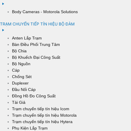
Body Cameras - Motorola Solutions
TRẠM CHUYỂN TIẾP TÍN HIỆU BỘ ĐÀM
Anten Lắp Trạm
Bàn Điều Phối Trung Tâm
Bộ Chia
Bộ Khuếch Đại Công Suất
Bộ Nguồn
Cáp
Chống Sét
Duplexer
Đầu Nối Cáp
Đồng Hồ Đo Công Suất
Tải Giả
Trạm chuyển tiếp tín hiệu Icom
Trạm chuyển tiếp tín hiệu Motorola
Trạm chuyển tiếp tín hiệu Hytera
Phụ Kiện Lắp Trạm