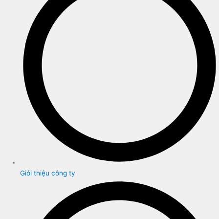
Giới thiệu công ty