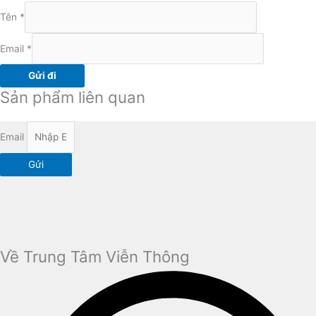
Tên
*
Email
*
Sản phẩm liên quan
Email
Gửi
Về Trung Tâm Viễn Thông