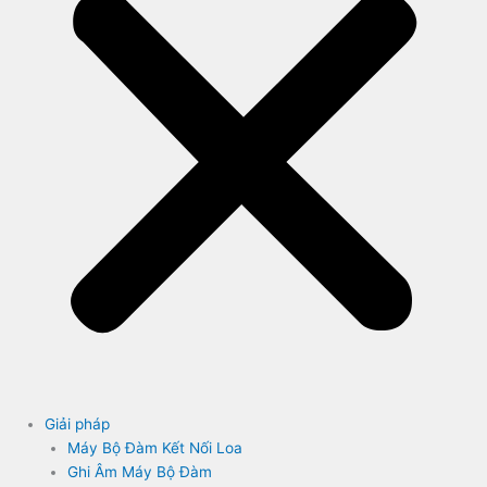
Giải pháp
Máy Bộ Đàm Kết Nối Loa
Ghi Âm Máy Bộ Đàm