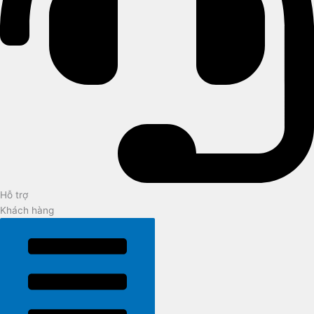
Hỗ trợ
Khách hàng