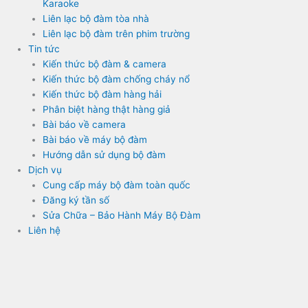
Karaoke
Liên lạc bộ đàm tòa nhà
Liên lạc bộ đàm trên phim trường
Tin tức
Kiến thức bộ đàm & camera
Kiến thức bộ đàm chống cháy nổ
Kiến thức bộ đàm hàng hải
Phân biệt hàng thật hàng giả
Bài báo về camera
Bài báo về máy bộ đàm
Hướng dẫn sử dụng bộ đàm
Dịch vụ
Cung cấp máy bộ đàm toàn quốc
Đăng ký tần số
Sửa Chữa – Bảo Hành Máy Bộ Đàm
Liên hệ