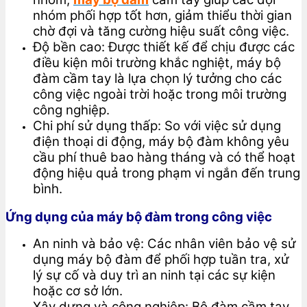
nhóm phối hợp tốt hơn, giảm thiểu thời gian
chờ đợi và tăng cường hiệu suất công việc.
Độ bền cao: Được thiết kế để chịu được các
điều kiện môi trường khắc nghiệt, máy bộ
đàm cầm tay là lựa chọn lý tưởng cho các
công việc ngoài trời hoặc trong môi trường
công nghiệp.
Chi phí sử dụng thấp: So với việc sử dụng
điện thoại di động, máy bộ đàm không yêu
cầu phí thuê bao hàng tháng và có thể hoạt
động hiệu quả trong phạm vi ngắn đến trung
bình.
Ứng dụng của máy bộ đàm trong công việc
An ninh và bảo vệ: Các nhân viên bảo vệ sử
dụng máy bộ đàm để phối hợp tuần tra, xử
lý sự cố và duy trì an ninh tại các sự kiện
hoặc cơ sở lớn.
Xây dựng và công nghiệp: Bộ đàm cầm tay