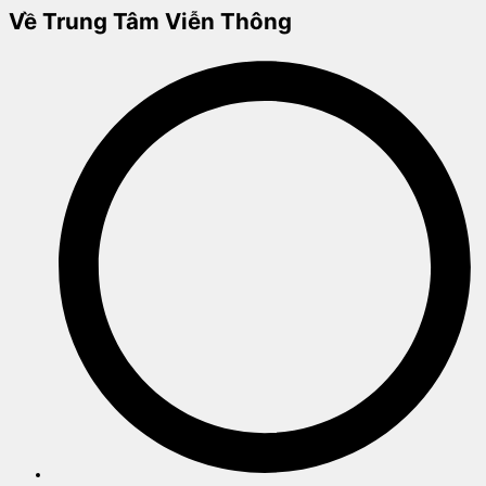
Về Trung Tâm Viễn Thông