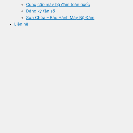
Cung cấp máy bộ đàm toàn quốc
Đăng ký tần số
Sửa Chữa – Bảo Hành Máy Bộ Đàm
Liên hệ