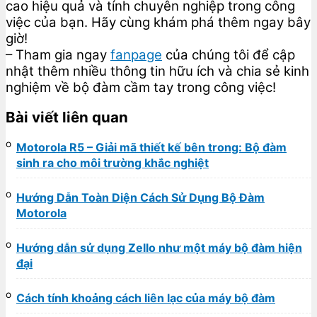
cao hiệu quả và tính chuyên nghiệp trong công
việc của bạn. Hãy cùng khám phá thêm ngay bây
giờ!
– Tham gia ngay
fanpage
của chúng tôi để cập
nhật thêm nhiều thông tin hữu ích và chia sẻ kinh
nghiệm về bộ đàm cầm tay trong công việc!
Bài viết liên quan
Motorola R5 – Giải mã thiết kế bên trong: Bộ đàm
sinh ra cho môi trường khắc nghiệt
Hướng Dẫn Toàn Diện Cách Sử Dụng Bộ Đàm
Motorola
Hướng dẫn sử dụng Zello như một máy bộ đàm hiện
đại
Cách tính khoảng cách liên lạc của máy bộ đàm