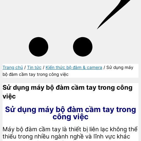
Trang chủ
/
Tin tức
/
Kiến thức bộ đàm & camera
/ Sử dụng máy
bộ đàm cầm tay trong công việc
Sử dụng máy bộ đàm cầm tay trong công
việc
Sử dụng máy bộ đàm cầm tay trong
công việc
Máy bộ đàm cầm tay là thiết bị liên lạc không thể
thiếu trong nhiều ngành nghề và lĩnh vực khác