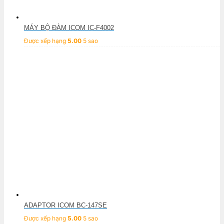
MÁY BỘ ĐÀM ICOM IC-F4002
Được xếp hạng
5.00
5 sao
ADAPTOR ICOM BC-147SE
Được xếp hạng
5.00
5 sao