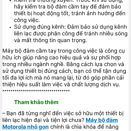
hãy kiểm tra bộ đàm cầm tay để đảm bảo
thiết bị hoạt động tốt, tránh ảnh hưởng đến
công việc.
Sử dụng đúng kênh: Đảm bảo sử dụng kênh
liên lạc được phân công để tránh nhiễu sóng
và mất thông tin quan trọng.
Máy bộ đàm cầm tay trong công việc là công cụ
hữu ích giúp nâng cao hiệu quả và sự phối hợp
trong nhiều ngành nghề. Bằng cách lựa chọn và
sử dụng thiết bị đúng cách, bạn có thể tận dụng
tối đa lợi ích mà nó mang lại, từ đó góp phần cải
thiện hiệu suất làm việc và chất lượng dịch vụ.
*********************************
Tham khảo thêm
– Bạn đã từng nghĩ đến việc sở hữu một thiết bị
liên lạc hiện đại và tiện lợi chưa?
Máy bộ đàm
Motorola nhỏ gọn
chính là chìa khóa để nâng