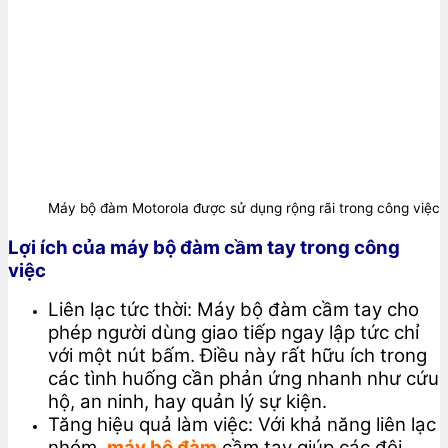
Máy bộ đàm Motorola được sử dụng rộng rãi trong công việc
Lợi ích của máy bộ đàm cầm tay trong công
việc
Liên lạc tức thời: Máy bộ đàm cầm tay cho
phép người dùng giao tiếp ngay lập tức chỉ
với một nút bấm. Điều này rất hữu ích trong
các tình huống cần phản ứng nhanh như cứu
hộ, an ninh, hay quản lý sự kiện.
Tăng hiệu quả làm việc: Với khả năng liên lạc
nhóm,
máy bộ đàm
cầm tay giúp các đội