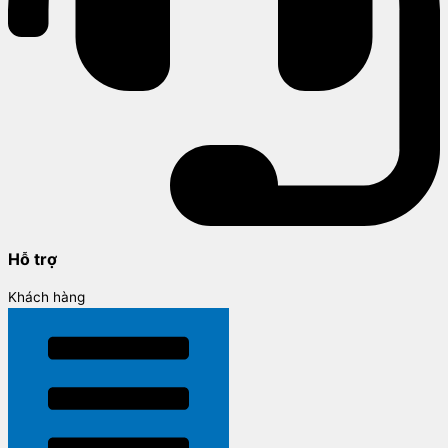
Hỗ trợ
Khách hàng