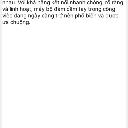
nhau. Với khả năng kết nối nhanh chóng, rõ ràng
và linh hoạt, máy bộ đàm cầm tay trong công
việc đang ngày càng trở nên phổ biến và được
ưa chuộng.