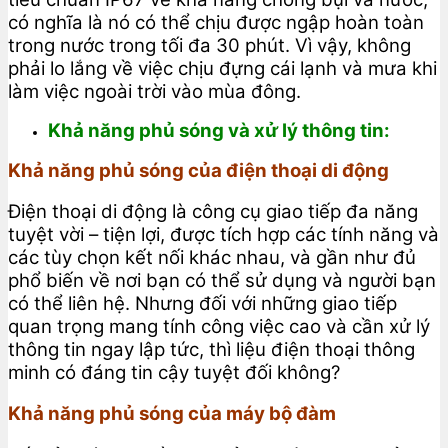
có nghĩa là nó có thể chịu được ngập hoàn toàn
trong nước trong tối đa 30 phút. Vì vậy, không
phải lo lắng về việc chịu đựng cái lạnh và mưa khi
làm việc ngoài trời vào mùa đông.
Khả năng phủ sóng và xử lý thông tin:
Khả năng phủ sóng của điện thoại di động
Điện thoại di động là công cụ giao tiếp đa năng
tuyệt vời – tiện lợi, được tích hợp các tính năng và
các tùy chọn kết nối khác nhau, và gần như đủ
phổ biến về nơi bạn có thể sử dụng và người bạn
có thể liên hệ. Nhưng đối với những giao tiếp
quan trọng mang tính công việc cao và cần xử lý
thông tin ngay lập tức, thì liệu điện thoại thông
minh có đáng tin cậy tuyệt đối không?
Khả năng phủ sóng của máy bộ đàm