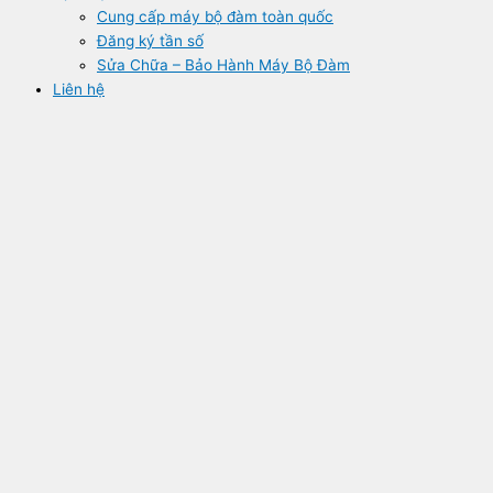
Cung cấp máy bộ đàm toàn quốc
Đăng ký tần số
Sửa Chữa – Bảo Hành Máy Bộ Đàm
Liên hệ