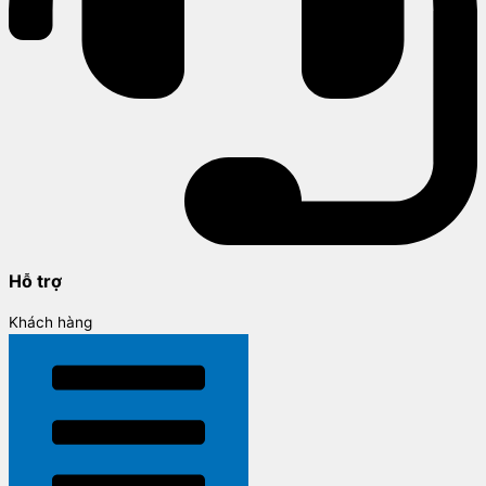
Hỗ trợ
Khách hàng