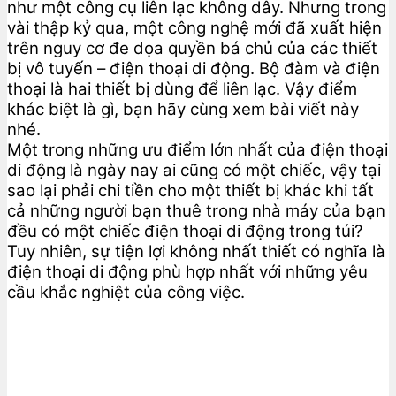
như một công cụ liên lạc không dây. Nhưng trong
vài thập kỷ qua, một công nghệ mới đã xuất hiện
trên nguy cơ đe dọa quyền bá chủ của các thiết
bị vô tuyến – điện thoại di động. Bộ đàm và điện
thoại là hai thiết bị dùng để liên lạc. Vậy điểm
khác biệt là gì, bạn hãy cùng xem bài viết này
nhé.
Một trong những ưu điểm lớn nhất của điện thoại
di động là ngày nay ai cũng có một chiếc, vậy tại
sao lại phải chi tiền cho một thiết bị khác khi tất
cả những người bạn thuê trong nhà máy của bạn
đều có một chiếc điện thoại di động trong túi?
Tuy nhiên, sự tiện lợi không nhất thiết có nghĩa là
điện thoại di động phù hợp nhất với những yêu
cầu khắc nghiệt của công việc.