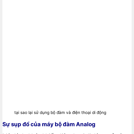
tại sao lại sử dụng bộ đàm và điện thoại di động
Sự sụp đổ của máy bộ đàm Analog