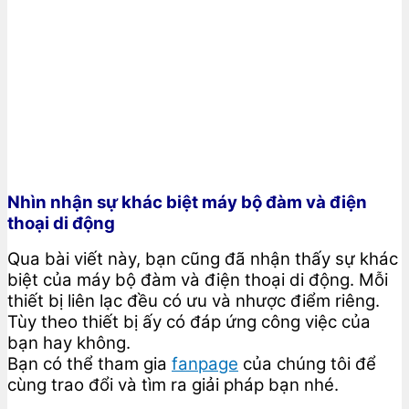
Nhìn nhận sự khác biệt máy bộ đàm và điện
thoại di động
Qua bài viết này, bạn cũng đã nhận thấy sự khác
biệt của máy bộ đàm và điện thoại di động. Mỗi
thiết bị liên lạc đều có ưu và nhược điểm riêng.
Tùy theo thiết bị ấy có đáp ứng công việc của
bạn hay không.
Bạn có thể tham gia
fanpage
của chúng tôi để
cùng trao đổi và tìm ra giải pháp bạn nhé.