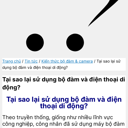
Trang chủ
/
Tin tức
/
Kiến thức bộ đàm & camera
/ Tại sao lại sử
dụng bộ đàm và điện thoại di động?
Tại sao lại sử dụng bộ đàm và điện thoại di
động?
Tại sao lại sử dụng bộ đàm và điện
thoại di động?
Theo truyền thống, giống như nhiều lĩnh vực
công nghiệp, công nhân đã sử dụng máy bộ đàm