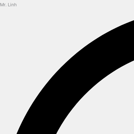
Mr. Linh