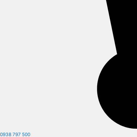
0938 797 500