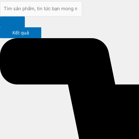
Kết quả