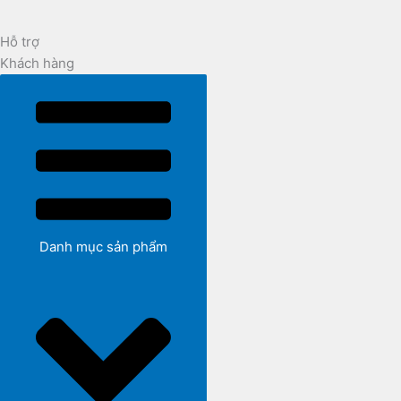
Hỗ trợ
Khách hàng
Danh mục sản phẩm