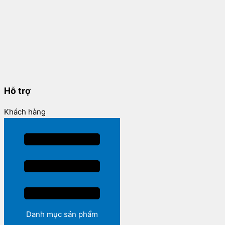
Hỗ trợ
Khách hàng
Danh mục sản phẩm