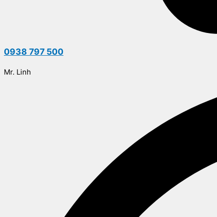
0938 797 500
Mr. Linh