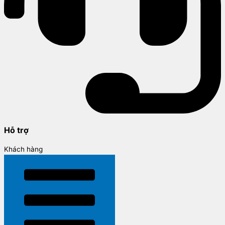
Hỗ trợ
Khách hàng