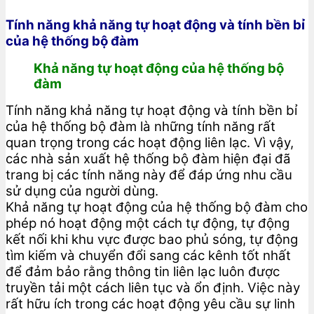
Tính năng khả năng tự hoạt động và tính bền bỉ
của hệ thống bộ đàm
Khả năng tự hoạt động của hệ thống bộ
đàm
Tính năng khả năng tự hoạt động và tính bền bỉ
của hệ thống bộ đàm là những tính năng rất
quan trọng trong các hoạt động liên lạc. Vì vậy,
các nhà sản xuất hệ thống bộ đàm hiện đại đã
trang bị các tính năng này để đáp ứng nhu cầu
sử dụng của người dùng.
Khả năng tự hoạt động của hệ thống bộ đàm cho
phép nó hoạt động một cách tự động, tự động
kết nối khi khu vực được bao phủ sóng, tự động
tìm kiếm và chuyển đổi sang các kênh tốt nhất
để đảm bảo rằng thông tin liên lạc luôn được
truyền tải một cách liên tục và ổn định. Việc này
rất hữu ích trong các hoạt động yêu cầu sự linh