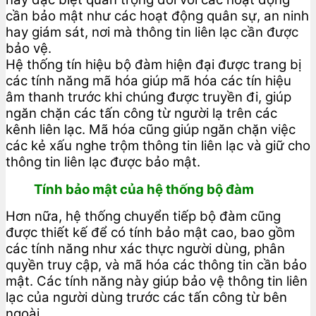
cần bảo mật như các hoạt động quân sự, an ninh
hay giám sát, nơi mà thông tin liên lạc cần được
bảo vệ.
Hệ thống tín hiệu bộ đàm hiện đại được trang bị
các tính năng mã hóa giúp mã hóa các tín hiệu
âm thanh trước khi chúng được truyền đi, giúp
ngăn chặn các tấn công từ người lạ trên các
kênh liên lạc. Mã hóa cũng giúp ngăn chặn việc
các kẻ xấu nghe trộm thông tin liên lạc và giữ cho
thông tin liên lạc được bảo mật.
Tính bảo mật của hệ thống bộ đàm
Hơn nữa, hệ thống chuyển tiếp bộ đàm cũng
được thiết kế để có tính bảo mật cao, bao gồm
các tính năng như xác thực người dùng, phân
quyền truy cập, và mã hóa các thông tin cần bảo
mật. Các tính năng này giúp bảo vệ thông tin liên
lạc của người dùng trước các tấn công từ bên
ngoài.