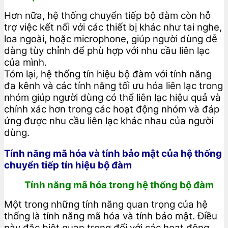
Hơn nữa, hệ thống chuyển tiếp bộ đàm còn hỗ
trợ việc kết nối với các thiết bị khác như tai nghe,
loa ngoài, hoặc microphone, giúp người dùng dễ
dàng tùy chỉnh để phù hợp với nhu cầu liên lạc
của mình.
Tóm lại, hệ thống tín hiệu bộ đàm với tính năng
đa kênh và các tính năng tối ưu hóa liên lạc trong
nhóm giúp người dùng có thể liên lạc hiệu quả và
chính xác hơn trong các hoạt động nhóm và đáp
ứng được nhu cầu liên lạc khác nhau của người
dùng.
Tính năng mã hóa và tính bảo mật của hệ thống
chuyển tiếp tín hiệu bộ đàm
Tính năng mã hóa trong hệ thống bộ đàm
Một trong những tính năng quan trọng của hệ
thống là tính năng mã hóa và tính bảo mật. Điều
này đặc biệt quan trọng đối với các hoạt động