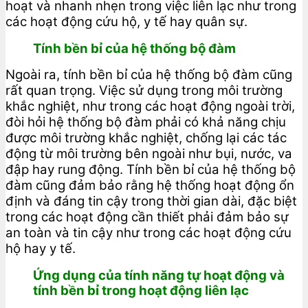
hoạt và nhanh nhẹn trong việc liên lạc như trong
các hoạt động cứu hộ, y tế hay quân sự.
Tính bền bỉ của hệ thống bộ đàm
Ngoài ra, tính bền bỉ của hệ thống bộ đàm cũng
rất quan trọng. Việc sử dụng trong môi trường
khắc nghiệt, như trong các hoạt động ngoài trời,
đòi hỏi hệ thống bộ đàm phải có khả năng chịu
được môi trường khắc nghiệt, chống lại các tác
động từ môi trường bên ngoài như bụi, nước, va
đập hay rung động. Tính bền bỉ của hệ thống bộ
đàm cũng đảm bảo rằng hệ thống hoạt động ổn
định và đáng tin cậy trong thời gian dài, đặc biệt
trong các hoạt động cần thiết phải đảm bảo sự
an toàn và tin cậy như trong các hoạt động cứu
hộ hay y tế.
Ứng dụng của tính năng tự hoạt động và
tính bền bỉ trong hoạt động liên lạc