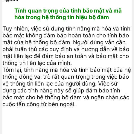
Tính quan trọng của tính bảo mật và mã
hóa trong hệ thống tín hiệu bộ đàm
Tuy nhiên, việc sử dụng tính năng mã hóa và tính
bảo mật không đảm bảo hoàn toàn cho tính bảo
mật của hệ thống bộ đàm. Người dùng vẫn cần
phải tuân thủ các quy định và hướng dẫn về bảo
mật liên lạc để đảm bảo an toàn và bảo mật cho
thông tin liên lạc của mình.
Tóm lại, tính năng mã hóa và tính bảo mật của hệ
thống đóng vai trò rất quan trọng trong việc bảo
vệ thông tin liên lạc của người dùng. Việc sử
dụng các tính năng này sẽ giúp đảm bảo tính
bảo mật cho hệ thống bộ đàm và ngăn chặn các
cuộc tấn công từ bên ngoài.