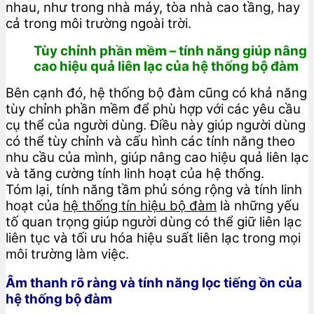
nhau, như trong nhà máy, tòa nhà cao tầng, hay
cả trong môi trường ngoài trời.
Tùy chỉnh phần mềm – tính năng giúp nâng
cao hiệu quả liên lạc của hệ thống bộ đàm
Bên cạnh đó, hệ thống bộ đàm cũng có khả năng
tùy chỉnh phần mềm để phù hợp với các yêu cầu
cụ thể của người dùng. Điều này giúp người dùng
có thể tùy chỉnh và cấu hình các tính năng theo
nhu cầu của mình, giúp nâng cao hiệu quả liên lạc
và tăng cường tính linh hoạt của hệ thống.
Tóm lại, tính năng tầm phủ sóng rộng và tính linh
hoạt của
hệ thống tín hiệu bộ đàm
là những yếu
tố quan trọng giúp người dùng có thể giữ liên lạc
liên tục và tối ưu hóa hiệu suất liên lạc trong mọi
môi trường làm việc.
Âm thanh rõ ràng và tính năng lọc tiếng ồn của
hệ thống bộ đàm