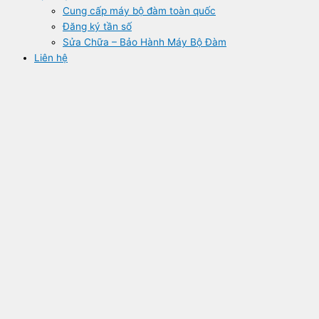
Cung cấp máy bộ đàm toàn quốc
Đăng ký tần số
Sửa Chữa – Bảo Hành Máy Bộ Đàm
Liên hệ