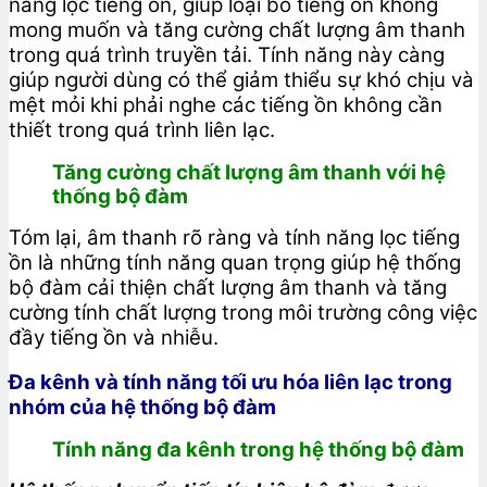
năng lọc tiếng ồn, giúp loại bỏ tiếng ồn không
mong muốn và tăng cường chất lượng âm thanh
trong quá trình truyền tải. Tính năng này càng
giúp người dùng có thể giảm thiểu sự khó chịu và
mệt mỏi khi phải nghe các tiếng ồn không cần
thiết trong quá trình liên lạc.
Tăng cường chất lượng âm thanh với hệ
thống bộ đàm
Tóm lại, âm thanh rõ ràng và tính năng lọc tiếng
ồn là những tính năng quan trọng giúp hệ thống
bộ đàm cải thiện chất lượng âm thanh và tăng
cường tính chất lượng trong môi trường công việc
đầy tiếng ồn và nhiễu.
Đa kênh và tính năng tối ưu hóa liên lạc trong
nhóm của hệ thống bộ đàm
Tính năng đa kênh trong hệ thống bộ đàm