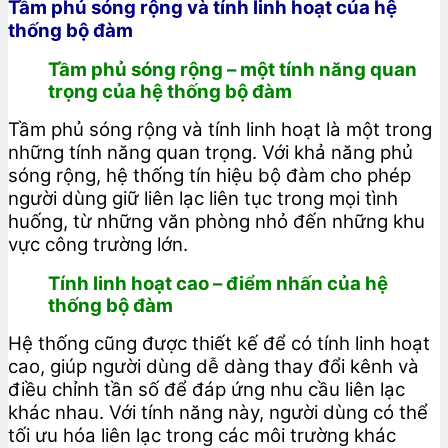
Tầm phủ sóng rộng và tính linh hoạt của hệ
thống bộ đàm
Tầm phủ sóng rộng – một tính năng quan
trọng của hệ thống bộ đàm
Tầm phủ sóng rộng và tính linh hoạt là một trong
những tính năng quan trọng. Với khả năng phủ
sóng rộng, hệ thống tín hiệu bộ đàm cho phép
người dùng giữ liên lạc liên tục trong mọi tình
huống, từ những văn phòng nhỏ đến những khu
vực công trường lớn.
Tính linh hoạt cao – điểm nhấn của hệ
thống bộ đàm
Hệ thống cũng được thiết kế để có tính linh hoạt
cao, giúp người dùng dễ dàng thay đổi kênh và
điều chỉnh tần số để đáp ứng nhu cầu liên lạc
khác nhau. Với tính năng này, người dùng có thể
tối ưu hóa liên lạc trong các môi trường khác