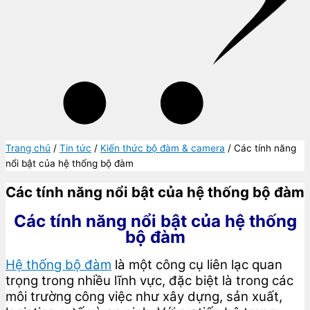
Trang chủ
/
Tin tức
/
Kiến thức bộ đàm & camera
/ Các tính năng
nổi bật của hệ thống bộ đàm
Các tính năng nổi bật của hệ thống bộ đàm
Các tính năng nổi bật của hệ thống
bộ đàm
Hệ thống bộ đàm
là một công cụ liên lạc quan
trọng trong nhiều lĩnh vực, đặc biệt là trong các
môi trường công việc như xây dựng, sản xuất,