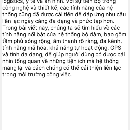
logistics, y tế và an ninh. Với sự tiến bộ trong
công nghệ và thiết kế, các tính năng của hệ
thống cũng đã được cải tiến để đáp ứng nhu cầu
liên lạc ngày càng đa dạng và phức tạp hơn.
Trong bài viết này, chúng ta sẽ tìm hiểu về các
tính năng nổi bật của hệ thống bộ đàm, bao gồm
tầm phủ sóng rộng, âm thanh rõ ràng, đa kênh,
tính năng mã hóa, khả năng tự hoạt động, GPS
và tính đa dạng, để giúp người dùng có được cái
nhìn tổng quan về những tiện ích mà hệ thống
mang lại và cách chúng có thể cải thiện liên lạc
trong môi trường công việc.