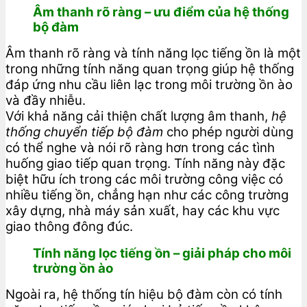
Âm thanh rõ ràng – ưu điểm của hệ thống
bộ đàm
Âm thanh rõ ràng và tính năng lọc tiếng ồn là một
trong những tính năng quan trọng giúp hệ thống
đáp ứng nhu cầu liên lạc trong môi trường ồn ào
và đầy nhiễu.
Với khả năng cải thiện chất lượng âm thanh,
hệ
thống chuyển tiếp bộ đàm
cho phép người dùng
có thể nghe và nói rõ ràng hơn trong các tình
huống giao tiếp quan trọng. Tính năng này đặc
biệt hữu ích trong các môi trường công việc có
nhiều tiếng ồn, chẳng hạn như các công trường
xây dựng, nhà máy sản xuất, hay các khu vực
giao thông đông đúc.
Tính năng lọc tiếng ồn – giải pháp cho môi
trường ồn ào
Ngoài ra, hệ thống tín hiệu bộ đàm còn có tính