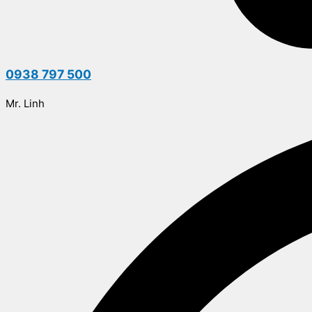
0938 797 500
Mr. Linh