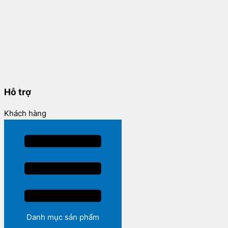
Hỗ trợ
Khách hàng
Danh mục sản phẩm