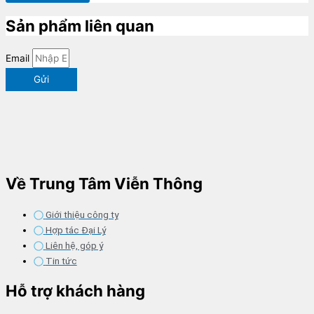
Sản phẩm liên quan
Email
Gửi
Về Trung Tâm Viễn Thông
Giới thiệu công ty
Hợp tác Đại Lý
Liên hệ, góp ý
Tin tức
Hỗ trợ khách hàng