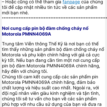
– Hoặc cũng có thể tham gia
fanpage
của chúng
tôi để cập nhật nhiều tin tức về các sản phẩm
mới bạn nhé.
**************************************************************
Nơi cung cấp pin bộ đàm chống cháy nổ
Motorola PMNN4069A
Trung tâm Viễn thông Thế Kỷ là nơi bạn có thể
tìm thấy những sản phẩm bộ đàm chống cháy nổ
Motorola và phụ kiện chính hãng với giá cả cực
kỳ tốt. Nếu bạn đang cần tìm một nơi cung cấp
pin bộ đàm Motorola PMNN4069A chính hãng,
hãy đến với chúng tôi.
Chúng tôi cam kết cung cấp các sản phẩm pin
Motorola PMNN4069A chính hãng, đảm bảo
chất lượng và hiệu suất cao nhất. Ngoài ra, với
đội ngũ nhân viên giàu kinh nghiệm và tận tình,
chúng tôi sẽ tư vấn cho bạn về các sản phẩm
phù hợp với nhu cầu sử dụng của bạn và đưa ra