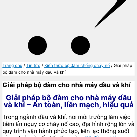
Trang chủ
/
Tin tức
/
Kiến thức bộ đàm chống cháy nổ
/ Giải pháp
bộ đàm cho nhà máy dầu và khí
Giải pháp bộ đàm cho nhà máy dầu và khí
Giải pháp bộ đàm cho nhà máy dầu
và khí – An toàn, liền mạch, hiệu quả
Trong ngành dầu và khí, nơi môi trường làm việc
tiềm ẩn nguy cơ cháy nổ cao, địa hình rộng lớn và
quy trình vận hành phức tạp, liên lạc thông suốt