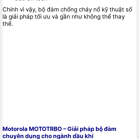
Chính vì vậy, bộ đàm chống cháy nổ kỹ thuật số
là giải pháp tối ưu và gần như không thể thay
thế.
Motorola MOTOTRBO – Giải pháp bộ đàm
chuyên dụng cho ngành dầu khí