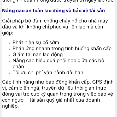
Nâng cao an toàn lao động và bảo vệ tài sản
Giải pháp bộ đàm chống cháy nổ cho nhà máy
dầu và khí không chỉ phục vụ liên lạc mà còn
giúp:
Phát hiện sự cố sớm
Phản ứng nhanh trong tình huống khẩn cấp
Giảm tai nạn lao động
Nâng cao hiệu quả phối hợp giữa các bộ
phận
Tối ưu chi phí vận hành dài hạn
Các tính năng như báo động khẩn cấp, GPS định
vị, cảm biến ngã, truyền dữ liệu thời gian thực
đóng vai trò cực kỳ quan trọng trong việc bảo vệ
con người – tài sản quý giá nhất của doanh
nghiệp.