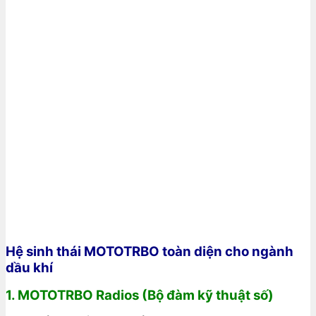
Hệ sinh thái MOTOTRBO toàn diện cho ngành
dầu khí
1. MOTOTRBO Radios (Bộ đàm kỹ thuật số)