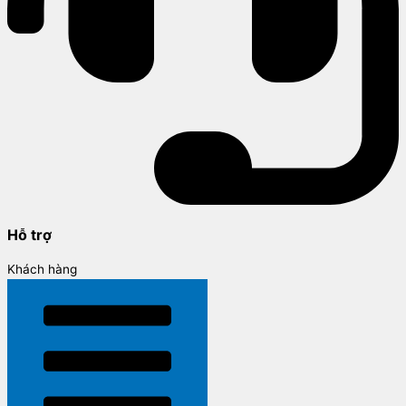
Hỗ trợ
Khách hàng