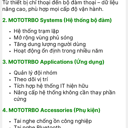
Từ thiết bị chỉ thoại đến bộ đàm thoại – dữ liệu
nâng cao, phù hợp mọi cấp độ vận hành.
2. MOTOTRBO Systems (Hệ thống bộ đàm)
Hệ thống trạm lặp
Mở rộng vùng phủ sóng
Tăng dung lượng người dùng
Hoạt động ổn định trong nhiều năm
3. MOTOTRBO Applications (Ứng dụng)
Quản lý đội nhóm
Theo dõi vị trí
Tích hợp hệ thống IT hiện hữu
Nâng cấp hệ thống không cần thay phần
cứng
4. MOTOTRBO Accessories (Phụ kiện)
Tai nghe chống ồn công nghiệp
Tai nghe Bluetooth