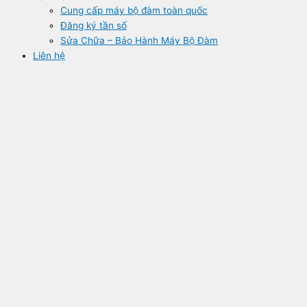
Cung cấp máy bộ đàm toàn quốc
Đăng ký tần số
Sửa Chữa – Bảo Hành Máy Bộ Đàm
Liên hệ