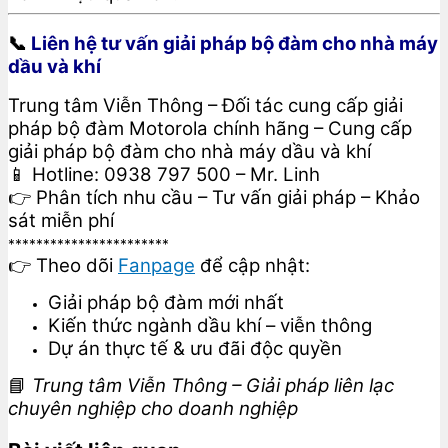
📞
Liên hệ tư vấn giải pháp bộ đàm cho nhà máy
dầu và khí
Trung tâm Viễn Thông – Đối tác cung cấp giải
pháp bộ đàm Motorola chính hãng – Cung cấp
giải pháp bộ đàm cho nhà máy dầu và khí
📱 Hotline: 0938 797 500 – Mr. Linh
👉 Phân tích nhu cầu – Tư vấn giải pháp – Khảo
sát miễn phí
***********************
👉 Theo dõi
Fanpage
để cập nhật:
Giải pháp bộ đàm mới nhất
Kiến thức ngành dầu khí – viễn thông
Dự án thực tế & ưu đãi độc quyền
📘
Trung tâm Viễn Thông – Giải pháp liên lạc
chuyên nghiệp cho doanh nghiệp