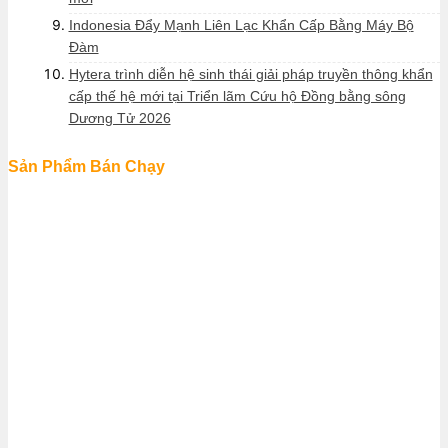
Indonesia Đẩy Mạnh Liên Lạc Khẩn Cấp Bằng Máy Bộ
Đàm
Hytera trình diễn hệ sinh thái giải pháp truyền thông khẩn
cấp thế hệ mới tại Triển lãm Cứu hộ Đồng bằng sông
Dương Tử 2026
Sản Phẩm Bán Chạy