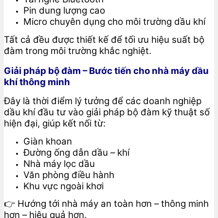
Pin dung lượng cao
Micro chuyên dụng cho môi trường dầu khí
Tất cả đều được thiết kế để tối ưu hiệu suất bộ
đàm trong môi trường khắc nghiệt.
Giải pháp bộ đàm – Bước tiến cho nhà máy dầu
khí thông minh
Đây là thời điểm lý tưởng để các doanh nghiệp
dầu khí đầu tư vào giải pháp bộ đàm kỹ thuật số
hiện đại, giúp kết nối từ:
Giàn khoan
Đường ống dẫn dầu – khí
Nhà máy lọc dầu
Văn phòng điều hành
Khu vực ngoài khơi
👉 Hướng tới nhà máy an toàn hơn – thông minh
hơn – hiệu quả hơn.