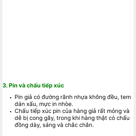
3. Pin và chấu tiếp xúc
Pin giả có đường rãnh nhựa không đều, tem
dán xấu, mực in nhòe.
Chấu tiếp xúc pin của hàng giả rất mỏng và
dễ bị cong gãy, trong khi hàng thật có chấu
đồng dày, sáng và chắc chắn.