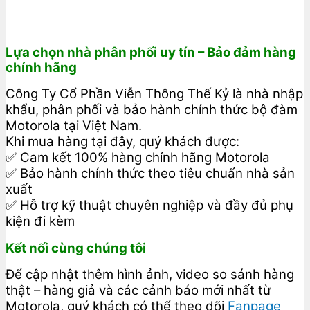
Lựa chọn nhà phân phối uy tín – Bảo đảm hàng
chính hãng
Công Ty Cổ Phần Viễn Thông Thế Kỷ là nhà nhập
khẩu, phân phối và bảo hành chính thức bộ đàm
Motorola tại Việt Nam.
Khi mua hàng tại đây, quý khách được:
✅ Cam kết 100% hàng chính hãng Motorola
✅ Bảo hành chính thức theo tiêu chuẩn nhà sản
xuất
✅ Hỗ trợ kỹ thuật chuyên nghiệp và đầy đủ phụ
kiện đi kèm
Kết nối cùng chúng tôi
Để cập nhật thêm hình ảnh, video so sánh hàng
thật – hàng giả và các cảnh báo mới nhất từ
Motorola, quý khách có thể theo dõi
Fanpage