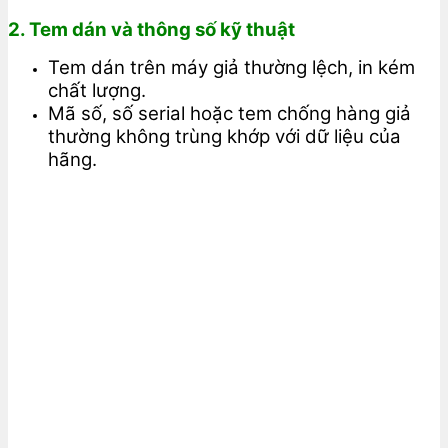
2. Tem dán và thông số kỹ thuật
Tem dán trên máy giả thường lệch, in kém
chất lượng.
Mã số, số serial hoặc tem chống hàng giả
thường không trùng khớp với dữ liệu của
hãng.