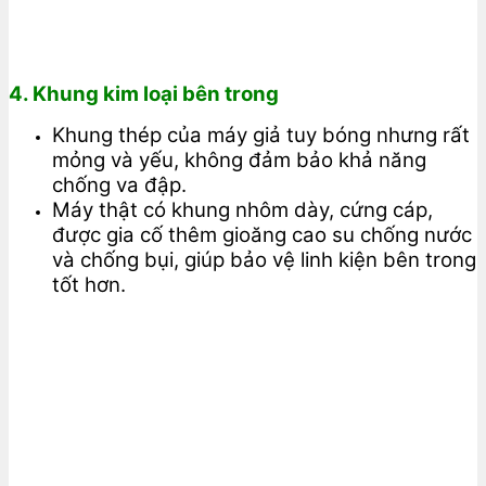
4. Khung kim loại bên trong
Khung thép của máy giả tuy bóng nhưng rất
mỏng và yếu, không đảm bảo khả năng
chống va đập.
Máy thật có khung nhôm dày, cứng cáp,
được gia cố thêm gioăng cao su chống nước
và chống bụi, giúp bảo vệ linh kiện bên trong
tốt hơn.