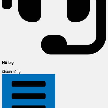
Hỗ trợ
Khách hàng