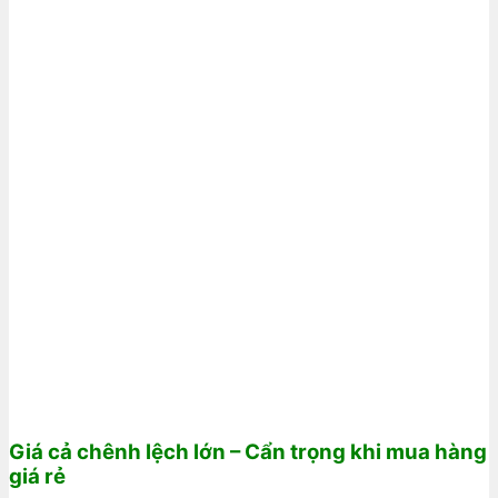
Giá cả chênh lệch lớn – Cẩn trọng khi mua hàng
giá rẻ