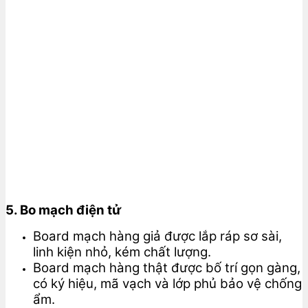
5. Bo mạch điện tử
Board mạch hàng giả được lắp ráp sơ sài,
linh kiện nhỏ, kém chất lượng.
Board mạch hàng thật được bố trí gọn gàng,
có ký hiệu, mã vạch và lớp phủ bảo vệ chống
ẩm.