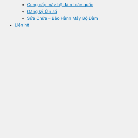
Cung cấp máy bộ đàm toàn quốc
Đăng ký tần số
Sửa Chữa – Bảo Hành Máy Bộ Đàm
Liên hệ