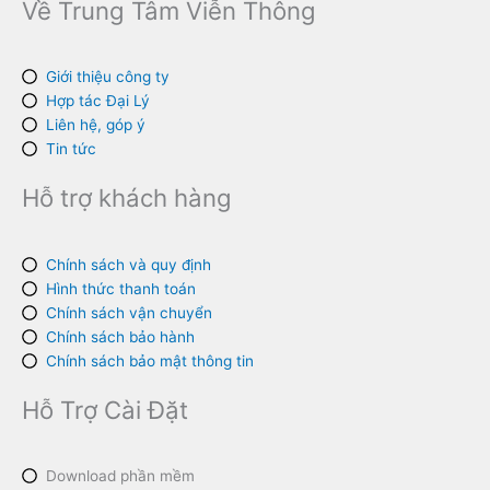
Về Trung Tâm Viễn Thông
Giới thiệu công ty
Hợp tác Đại Lý
Liên hệ, góp ý
Tin tức
Hỗ trợ khách hàng
Chính sách và quy định
Hình thức thanh toán
Chính sách vận chuyển
Chính sách bảo hành
Chính sách bảo mật thông tin
Hỗ Trợ Cài Đặt
Download phần mềm