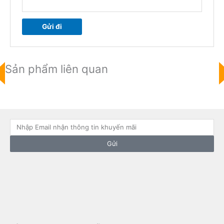
Sản phẩm liên quan
Email
Gửi