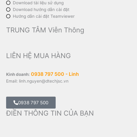
Download tài liệu sử dụng
Download hướng dẫn cài đặt
Hướng dẫn cài đặt Teamviewer
TRUNG TÂM Viễn Thông
LIÊN HỆ MUA HÀNG
0938 797 500 - Linh
Kinh doanh:
Email: linh.nguyen@dtechjsc.vn
0938 797 500
ĐIỀN THÔNG TIN CỦA BẠN