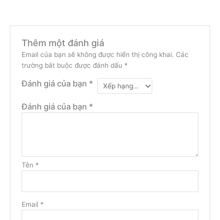
Thêm một đánh giá
Email của bạn sẽ không được hiển thị công khai.
Các
trường bắt buộc được đánh dấu
*
Đánh giá của bạn
*
Đánh giá của bạn
*
Tên
*
Email
*