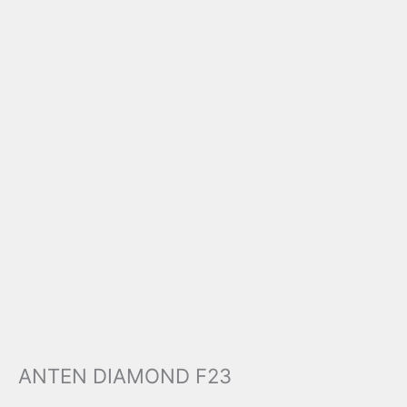
ANTEN DIAMOND F23