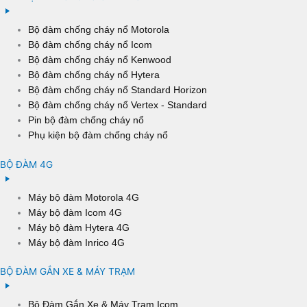
Bộ đàm chống cháy nổ Motorola
Bộ đàm chống cháy nổ Icom
Bộ đàm chống cháy nổ Kenwood
Bộ đàm chống cháy nổ Hytera
Bộ đàm chống cháy nổ Standard Horizon
Bộ đàm chống cháy nổ Vertex - Standard
Pin bộ đàm chống cháy nổ
Phụ kiện bộ đàm chống cháy nổ
BỘ ĐÀM 4G
Máy bộ đàm Motorola 4G
Máy bộ đàm Icom 4G
Máy bộ đàm Hytera 4G
Máy bộ đàm Inrico 4G
BỘ ĐÀM GẮN XE & MÁY TRẠM
Bộ Đàm Gắn Xe & Máy Trạm Icom