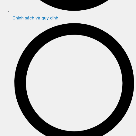
Chính sách và quy định