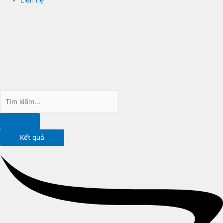
Kết quả