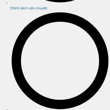
Chính sách vận chuyển