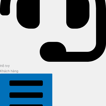
Hỗ trợ
Khách hàng