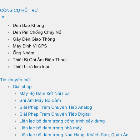
CÔNG CỤ HỖ TRỢ
Đèn Báo Không
Đèn Pin Chống Cháy Nổ
Gậy Đèn Giao Thông
Máy Định Vị GPS
Ống Nhòm
Thiết Bị Ghi Âm Điện Thoại
Thiết bị rà kim loại
Tin khuyến mãi
Giải pháp
Máy Bộ Đàm Kết Nối Loa
Ghi Âm Máy Bộ Đàm
Giải Pháp Trạm Chuyển Tiếp Analog
Giải Pháp Trạm Chuyển Tiếp Digital
Liên lạc bộ đàm trong công trình xây dựng
Liên lạc bộ đàm trong nhà máy
Liên lạc bộ đàm trong Nhà Hàng, Khách Sạn, Quán Ăn,