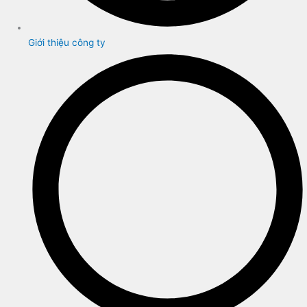
Giới thiệu công ty