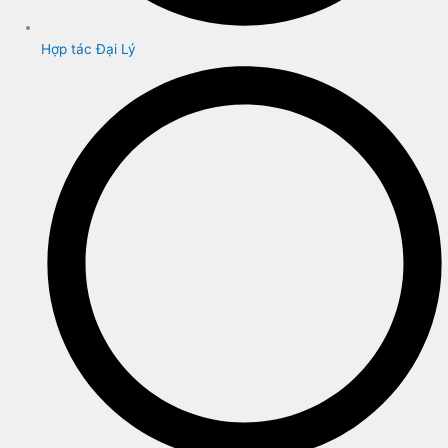
Hợp tác Đại Lý