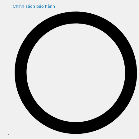
Chính sách bảo hành