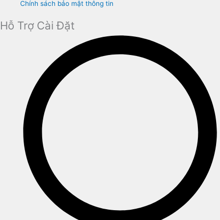
Chính sách bảo mật thông tin
Hỗ Trợ Cài Đặt