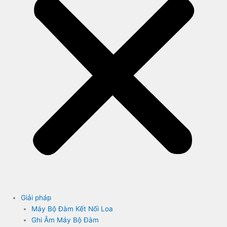
Giải pháp
Máy Bộ Đàm Kết Nối Loa
Ghi Âm Máy Bộ Đàm