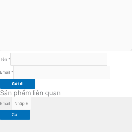
Tên
*
Email
*
Sản phẩm liên quan
Email
Gửi