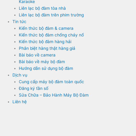
Karaoke
Liên lạc bộ đàm tòa nhà
Liên lạc bộ đàm trên phim trường
Tin tức
Kiến thức bộ đàm & camera
Kiến thức bộ đàm chống cháy nổ
Kiến thức bộ đàm hàng hải
Phân biệt hàng thật hàng giả
Bài báo về camera
Bài báo về máy bộ đàm
Hướng dẫn sử dụng bộ đàm
Dịch vụ
Cung cấp máy bộ đàm toàn quốc
Đăng ký tần số
Sửa Chữa – Bảo Hành Máy Bộ Đàm
Liên hệ