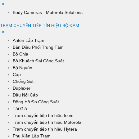
Body Cameras - Motorola Solutions
TRẠM CHUYỂN TIẾP TÍN HIỆU BỘ ĐÀM
Anten Lắp Trạm
Bàn Điều Phối Trung Tâm
Bộ Chia
Bộ Khuếch Đại Công Suất
Bộ Nguồn
Cáp
Chống Sét
Duplexer
Đầu Nối Cáp
Đồng Hồ Đo Công Suất
Tải Giả
Trạm chuyển tiếp tín hiệu Icom
Trạm chuyển tiếp tín hiệu Motorola
Trạm chuyển tiếp tín hiệu Hytera
Phụ Kiện Lắp Trạm