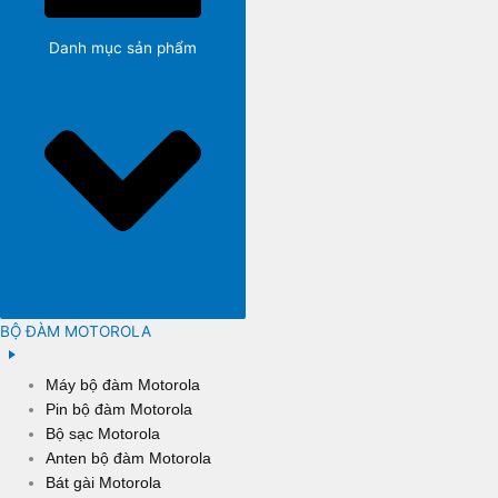
Danh mục sản phẩm
BỘ ĐÀM MOTOROLA
Máy bộ đàm Motorola
Pin bộ đàm Motorola
Bộ sạc Motorola
Anten bộ đàm Motorola
Bát gài Motorola