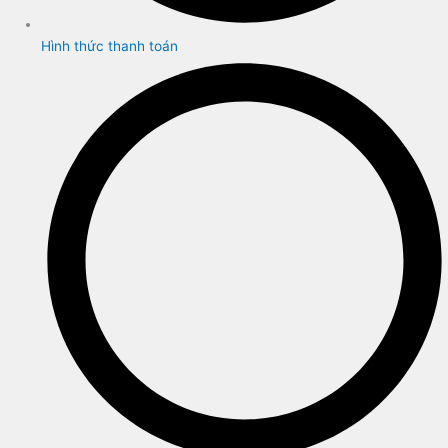
Hình thức thanh toán