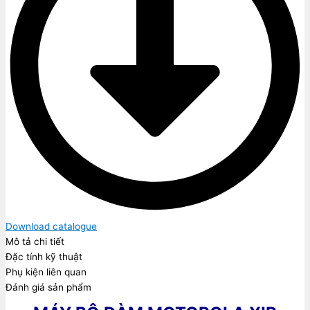
Download catalogue
Mô tả chi tiết
Đặc tính kỹ thuật
Phụ kiện liên quan
Đánh giá sản phẩm