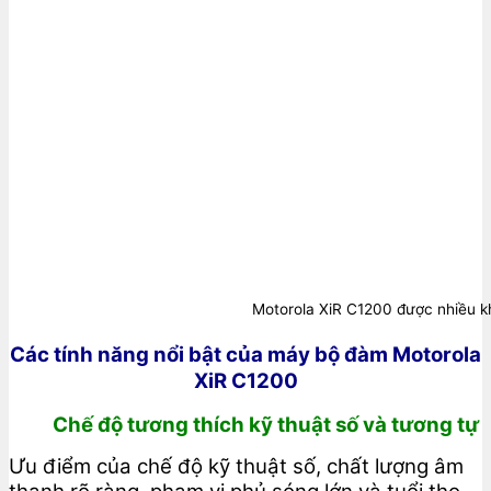
Motorola XiR C1200 được nhiều 
Các tính năng nổi bật của máy bộ đàm Motorola
XiR C1200
Chế độ tương thích kỹ thuật số và tương tự
Ưu điểm của chế độ kỹ thuật số, chất lượng âm