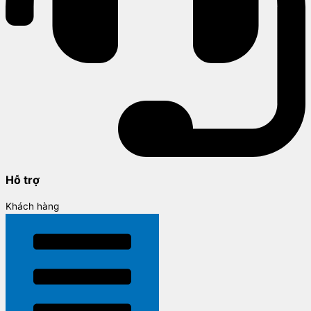
Hỗ trợ
Khách hàng