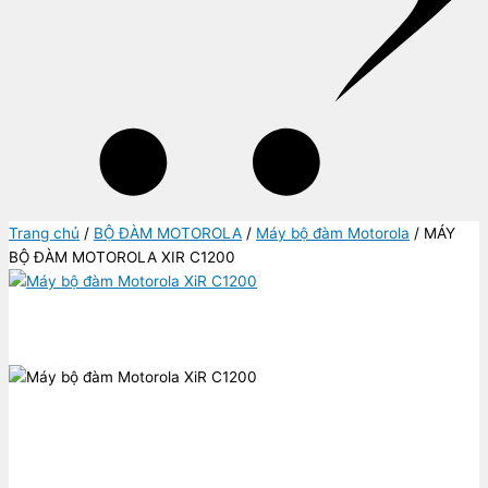
Trang chủ
/
BỘ ĐÀM MOTOROLA
/
Máy bộ đàm Motorola
/ MÁY
BỘ ĐÀM MOTOROLA XIR C1200