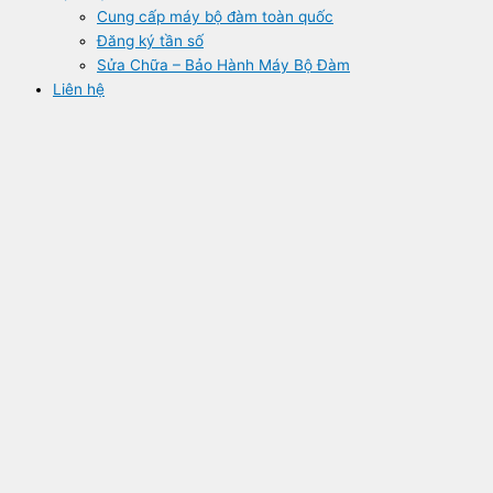
Cung cấp máy bộ đàm toàn quốc
Đăng ký tần số
Sửa Chữa – Bảo Hành Máy Bộ Đàm
Liên hệ