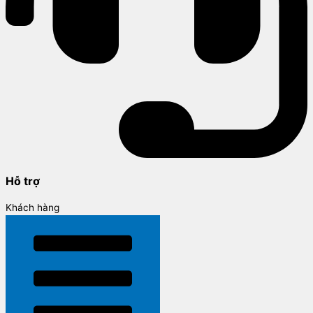
Hỗ trợ
Khách hàng