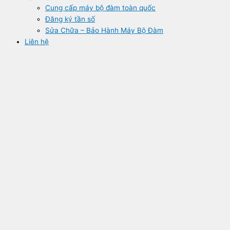
Cung cấp máy bộ đàm toàn quốc
Đăng ký tần số
Sửa Chữa – Bảo Hành Máy Bộ Đàm
Liên hệ